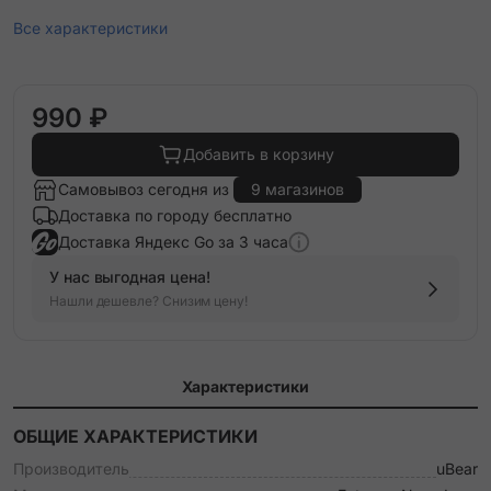
Все характеристики
990 ₽
Добавить в корзину
Самовывоз сегодня из
9 магазинов
Доставка по городу бесплатно
Доставка Яндекс Go за 3 часа
У нас выгодная цена!
Нашли дешевле? Снизим цену!
Характеристики
ОБЩИЕ ХАРАКТЕРИСТИКИ
Производитель
uBear