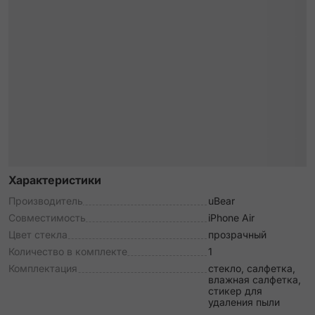
Характеристики
Производитель
uBear
Совместимость
iPhone Air
Цвет стекла
прозрачный
Количество в комплекте
1
Комплектация
стекло, салфетка,
влажная салфетка,
стикер для
удаления пыли