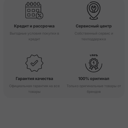
Кредит и рассрочка
Сервисный центр
Выгодные условия покупки в
Собственный сервис и
кредит
техподдержка
Гарантия качества
100% оригинал
Официальная гарантия на все
Только оригинальные товары от
товары
брендов