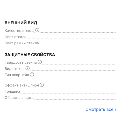
ВНЕШНИЙ ВИД
Качество стекла
Цвет стекла
Цвет рамки стекла
ЗАЩИТНЫЕ СВОЙСТВА
Твердость стекла
Вид стекла
Тип покрытия
Эффект антишпион
Толщина
Область защиты
Смотреть все 