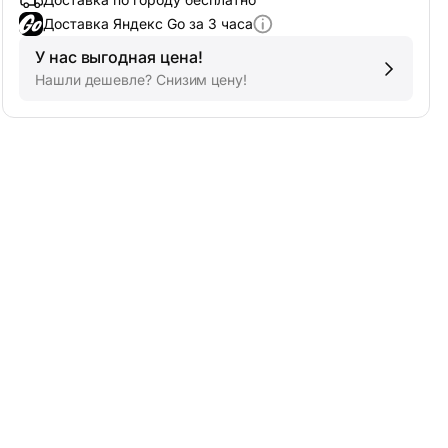
У нас выгодная цена!
Нашли дешевле? Снизим цену!