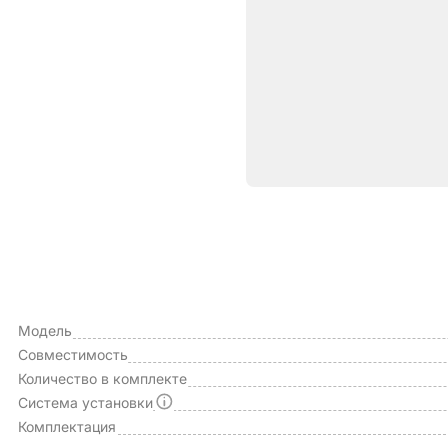
Характе
ОБЩИЕ ХАРАКТЕРИСТИКИ
Производитель
Модель
Совместимость
Количество в комплекте
Система установки
Комплектация