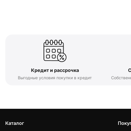
Кредит и рассрочка
С
Выгодные условия покупки в кредит
Собствен
Каталог
Поку