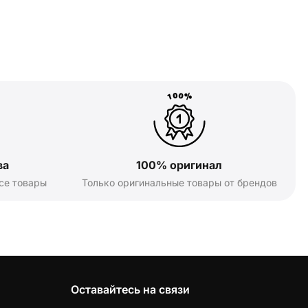
ва
100% оригинал
се товары
Только оригинальные товары от брендов
Оставайтесь на связи