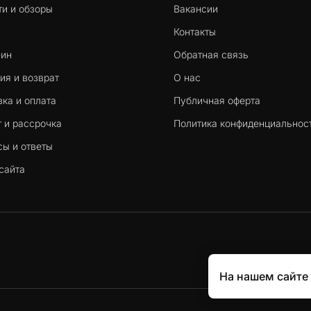
ти и обзоры
Вакансии
Контакты
-ин
Обратная связь
ия и возврат
О нас
ка и оплата
Публичная оферта
 и рассрочка
Политика конфиденциальнос
сы и ответы
сайта
На нашем сайте