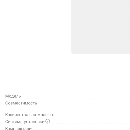
Характе
ОБЩИЕ ХАРАКТЕРИСТИКИ
Производитель
Модель
Совместимость
Количество в комплекте
Система установки
Комплектация