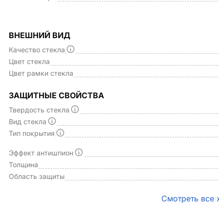
ВНЕШНИЙ ВИД
Качество стекла
Цвет стекла
Цвет рамки стекла
ЗАЩИТНЫЕ СВОЙСТВА
Твердость стекла
Вид стекла
Тип покрытия
Эффект антишпион
Толщина
Область защиты
Смотреть все 