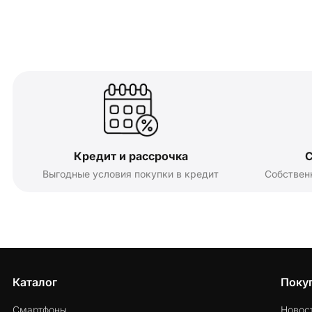
Кредит и рассрочка
С
Выгодные условия покупки в кредит
Собствен
Каталог
Поку
Смартфоны
Новос