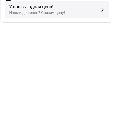
У нас выгодная цена!
Нашли дешевле? Снизим цену!