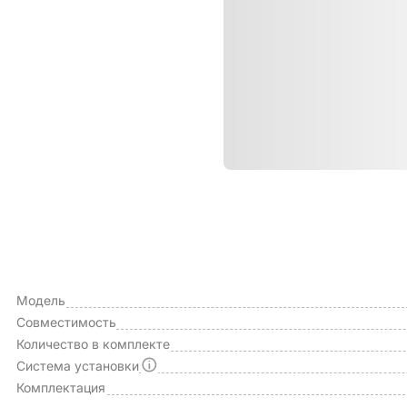
Характе
ОБЩИЕ ХАРАКТЕРИСТИКИ
Производитель
Модель
Совместимость
Количество в комплекте
Система установки
Комплектация