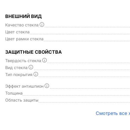
ВНЕШНИЙ ВИД
Качество стекла
Цвет стекла
Цвет рамки стекла
ЗАЩИТНЫЕ СВОЙСТВА
Твердость стекла
Вид стекла
Тип покрытия
Эффект антишпион
Толщина
Область защиты
Смотреть все 