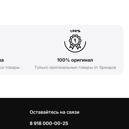
ва
100% оригинал
се товары
Только оригинальные товары от брендов
Оставайтесь на связи
8 918 000-00-25