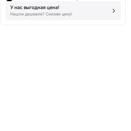
У нас выгодная цена!
Нашли дешевле? Снизим цену!