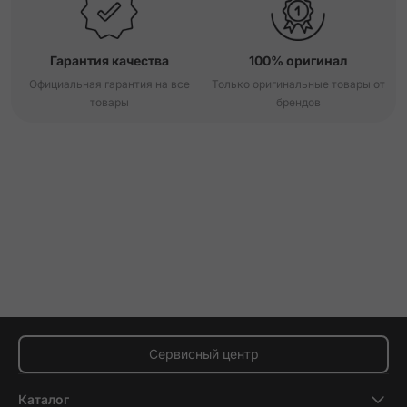
Гарантия качества
100% оригинал
Официальная гарантия на все
Только оригинальные товары от
товары
брендов
Сервисный центр
Каталог