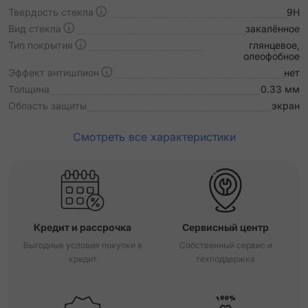
Твердость стекла
9H
Вид стекла
закалённое
Тип покрытия
глянцевое,
олеофобное
Эффект антишпион
нет
Толщина
0.33 мм
Область защиты
экран
Смотреть все характеристики
Кредит и рассрочка
Сервисный центр
Выгодные условия покупки в
Собственный сервис и
кредит
техподдержка