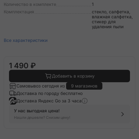
Количество в комплекте
1
Комплектация
стекло, салфетка,
влажная салфетка,
стикер для
удаления пыли
Все характеристики
1 490 ₽
Добавить в корзину
Самовывоз сегодня из
9 магазинов
Доставка по городу бесплатно
Доставка Яндекс Go за 3 часа
У нас выгодная цена!
Нашли дешевле? Снизим цену!