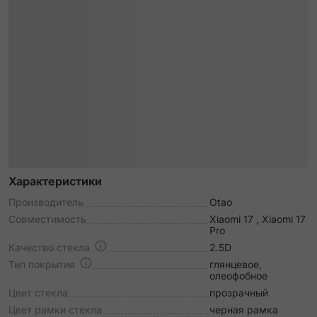
Характеристики
Производитель
Otao
Совместимость
Xiaomi 17 , Xiaomi 17
Pro
Качество стекла
2.5D
Тип покрытия
глянцевое,
олеофобное
Цвет стекла
прозрачный
Цвет рамки стекла
черная рамка