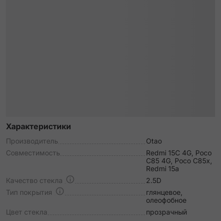
Характеристики
Производитель
Otao
Совместимость
Redmi 15C 4G, Poco
C85 4G, Poco C85x,
Redmi 15a
Качество стекла
2.5D
Тип покрытия
глянцевое,
олеофобное
Цвет стекла
прозрачный