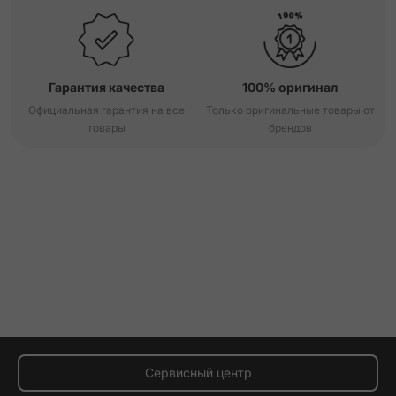
Гарантия качества
100% оригинал
Официальная гарантия на все
Только оригинальные товары от
товары
брендов
Сервисный центр