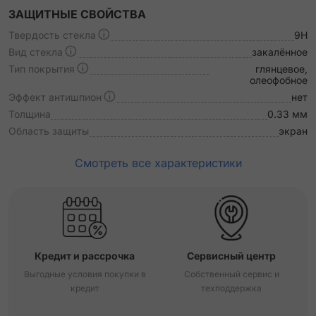
ЗАЩИТНЫЕ СВОЙСТВА
Твердость стекла
9H
Вид стекла
закалённое
Тип покрытия
глянцевое,
олеофобное
Эффект антишпион
нет
Толщина
0.33 мм
Область защиты
экран
Смотреть все характеристики
Кредит и рассрочка
Сервисный центр
Выгодные условия покупки в
Собственный сервис и
кредит
техподдержка