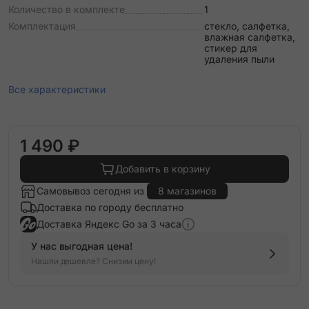
Количество в комплекте
1
Комплектация
стекло, салфетка,
влажная салфетка,
стикер для
удаления пыли
Все характеристики
1 490 ₽
Добавить в корзину
Самовывоз сегодня из
8 магазинов
Доставка по городу бесплатно
Доставка Яндекс Go за 3 часа
У нас выгодная цена!
Нашли дешевле? Снизим цену!