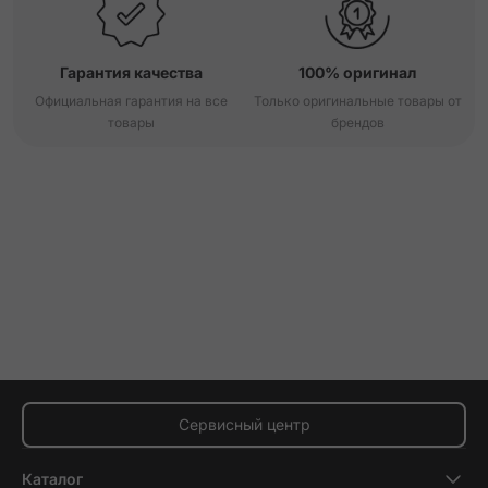
Гарантия качества
100% оригинал
Официальная гарантия на все
Только оригинальные товары от
товары
брендов
Сервисный центр
Каталог