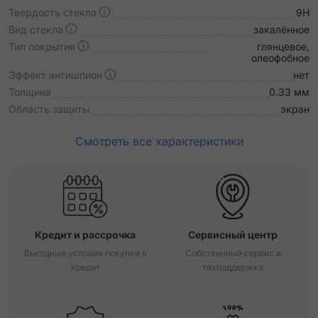
Твердость стекла
9H
Вид стекла
закалённое
Тип покрытия
глянцевое,
олеофобное
Эффект антишпион
нет
Толщина
0.33 мм
Область защиты
экран
Смотреть все характеристики
Кредит и рассрочка
Сервисный центр
Выгодные условия покупки в
Собственный сервис и
кредит
техподдержка