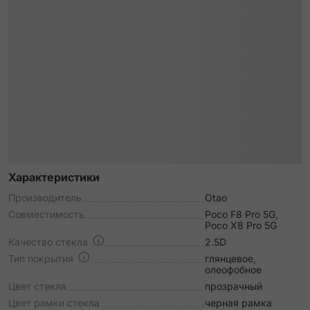
Характеристики
Производитель
Otao
Совместимость
Poco F8 Pro 5G,
Poco X8 Pro 5G
Качество стекла
2.5D
Тип покрытия
глянцевое,
олеофобное
Цвет стекла
прозрачный
Цвет рамки стекла
черная рамка