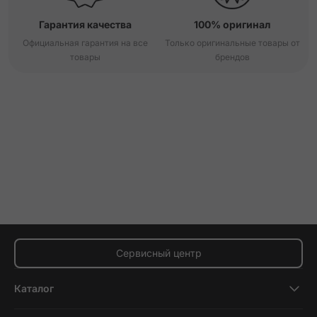
Гарантия качества
100% оригинал
Официальная гарантия на все
Только оригинальные товары от
товары
брендов
Сервисный центр
Каталог
Смартфоны