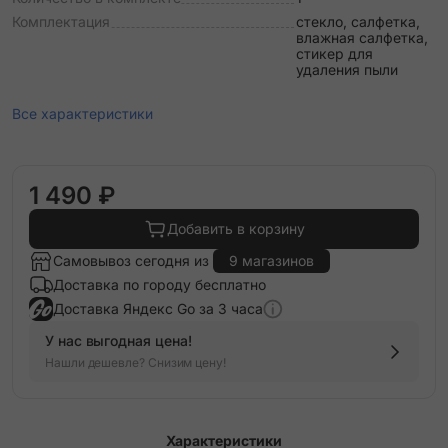
Комплектация
стекло, салфетка,
влажная салфетка,
стикер для
удаления пыли
Все характеристики
1 490 ₽
Добавить в корзину
Самовывоз сегодня из
9 магазинов
Доставка по городу бесплатно
Доставка Яндекс Go за 3 часа
У нас выгодная цена!
Нашли дешевле? Снизим цену!
Характеристики