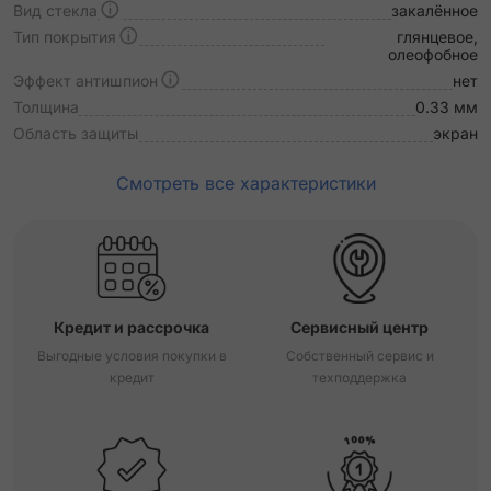
Вид стекла
закалённое
Тип покрытия
глянцевое,
олеофобное
Эффект антишпион
нет
Толщина
0.33 мм
Область защиты
экран
Смотреть все характеристики
Кредит и рассрочка
Сервисный центр
Выгодные условия покупки в
Собственный сервис и
кредит
техподдержка