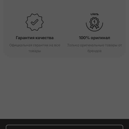
Гарантия качества
100% оригинал
Официальная гарантия на все
Только оригинальные товары от
товары
брендов