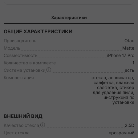
Характеристики
ОБЩИЕ ХАРАКТЕРИСТИКИ
Производитель
Otao
Модель
Matte
Совместимость
iPhone 17 Pro
Количество в комплекте
1
Система установки
есть
Комплектация
стекло, аппликатор,
салфетка, влажная
салфетка, стикер
для удаления пыли,
инструкция по
установке
ВНЕШНИЙ ВИД
Качество стекла
2.5D
Цвет стекла
прозрачный