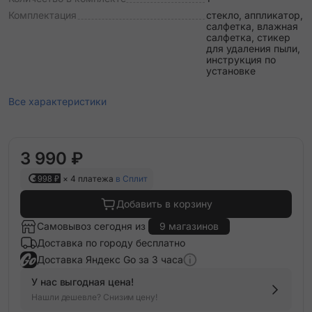
Комплектация
стекло, аппликатор,
салфетка, влажная
салфетка, стикер
для удаления пыли,
инструкция по
установке
Все характеристики
3 990 ₽
998 ₽
× 4 платежа
в Сплит
Добавить в корзину
Самовывоз сегодня из
9 магазинов
Доставка по городу бесплатно
Доставка Яндекс Go за 3 часа
У нас выгодная цена!
Нашли дешевле? Снизим цену!