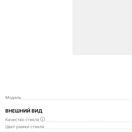
Характе
ОБЩИЕ ХАРАКТЕРИСТИКИ
Производитель
Модель
ВНЕШНИЙ ВИД
Качество стекла
Цвет рамки стекла