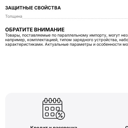
ЗАЩИТНЫЕ СВОЙСТВА
Толщина
ОБРАТИТЕ ВНИМАНИЕ
Товары, поставляемые по параллельному импорту, могут нез
например, комплектацией, типом зарядного устройства, на
характеристиками. Актуальные параметры и особенности мо
Кредит и рассрочка
С