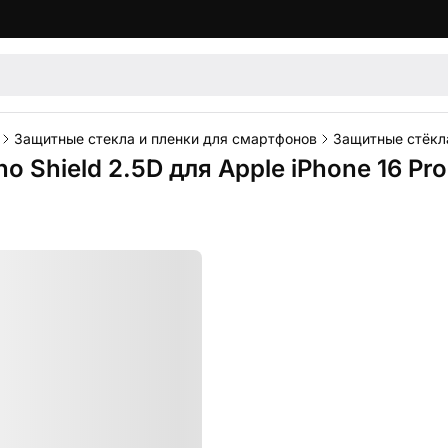
Защитные стекла и пленки для смартфонов
Защитные стёкл
o Shield 2.5D для Apple iPhone 16 Pr