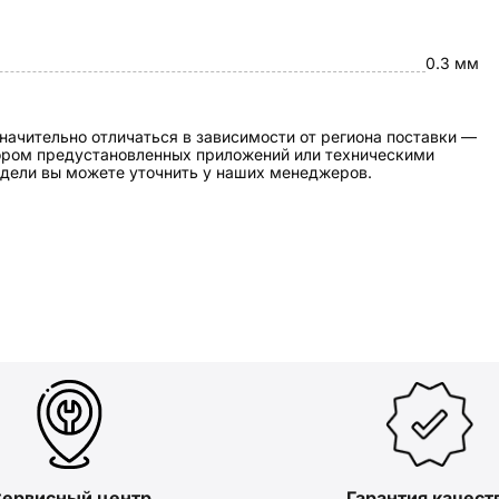
0.3 мм
начительно отличаться в зависимости от региона поставки —
бором предустановленных приложений или техническими
дели вы можете уточнить у наших менеджеров.
ервисный центр
Гарантия качест