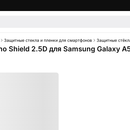
Защитные стекла и пленки для смартфонов
Защитные стёкл
o Shield 2.5D для Samsung Galaxy A57