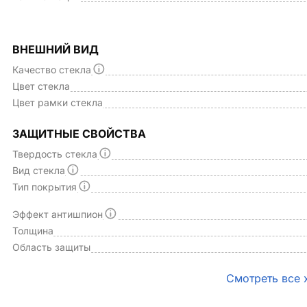
ВНЕШНИЙ ВИД
Качество стекла
Цвет стекла
Цвет рамки стекла
ЗАЩИТНЫЕ СВОЙСТВА
Твердость стекла
Вид стекла
Тип покрытия
Эффект антишпион
Толщина
Область защиты
Смотреть все 