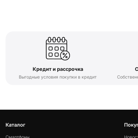
Кредит и рассрочка
С
Выгодные условия покупки в кредит
Собствен
Каталог
Поку
Смартфоны
Новос