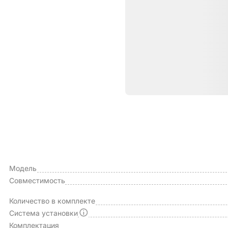
Характе
ОБЩИЕ ХАРАКТЕРИСТИКИ
Производитель
Модель
Совместимость
Количество в комплекте
Система установки
Комплектация