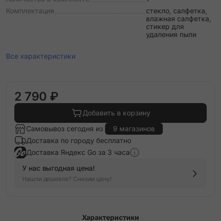
Комплектация
стекло, салфетка,
влажная салфетка,
стикер для
удаления пыли
Все характеристики
2 790 ₽
Добавить в корзину
Самовывоз сегодня из
9 магазинов
Доставка по городу бесплатно
Доставка Яндекс Go за 3 часа
У нас выгодная цена!
Нашли дешевле? Снизим цену!
Характеристики