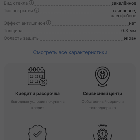
Вид стекла
закалённое
Тип покрытия
глянцевое,
олеофобное
Эффект антишпион
нет
Толщина
0.3 мм
Область защиты
экран
Смотреть все характеристики
Кредит и рассрочка
Сервисный центр
Выгодные условия покупки в
Собственный сервис и
кредит
техподдержка