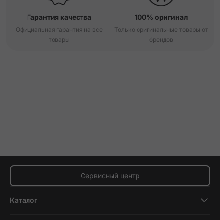
Гарантия качества
100% оригинал
Официальная гарантия на все
Только оригинальные товары от
товары
брендов
Сервисный центр
Каталог
Смартфоны