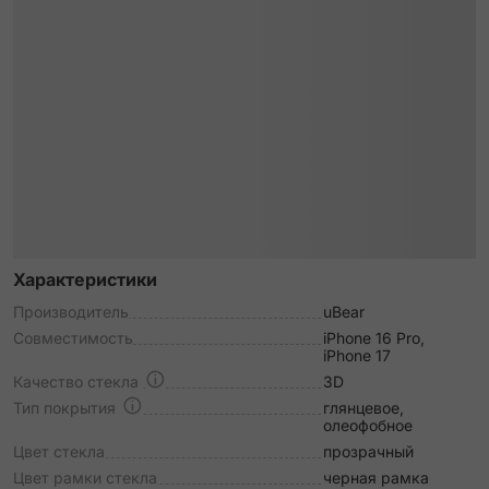
Характеристики
Производитель
uBear
Совместимость
iPhone 16 Pro,
iPhone 17
Качество стекла
3D
Тип покрытия
глянцевое,
олеофобное
Цвет стекла
прозрачный
Цвет рамки стекла
черная рамка