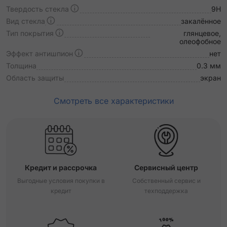
Твердость стекла
9H
Вид стекла
закалённое
Тип покрытия
глянцевое,
олеофобное
Эффект антишпион
нет
Толщина
0.3 мм
Область защиты
экран
Смотреть все характеристики
Кредит и рассрочка
Сервисный центр
Выгодные условия покупки в
Собственный сервис и
кредит
техподдержка