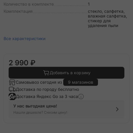
Количество в комплекте
1
Комплектация
стекло, салфетка,
влажная салфетка,
стикер для
удаления пыли
Все характеристики
2 990 ₽
Добавить в корзину
Самовывоз сегодня из
9 магазинов
Доставка по городу бесплатно
Доставка Яндекс Go за 3 часа
У нас выгодная цена!
Нашли дешевле? Снизим цену!