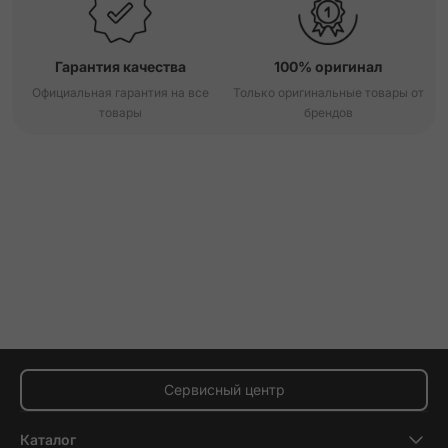
Гарантия качества
100% оригинал
Официальная гарантия на все
Только оригинальные товары от
товары
брендов
Сервисный центр
Каталог