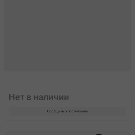
Нет в наличии
Сообщить о поступлении