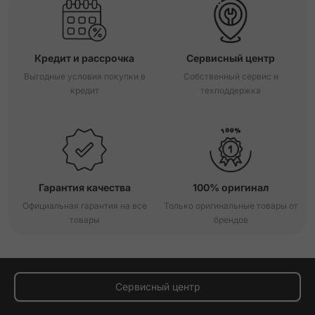
Кредит и рассрочка
Сервисный центр
Выгодные условия покупки в
Собственный сервис и
кредит
техподдержка
Гарантия качества
100% оригинал
Официальная гарантия на все
Только оригинальные товары от
товары
брендов
Сервисный центр