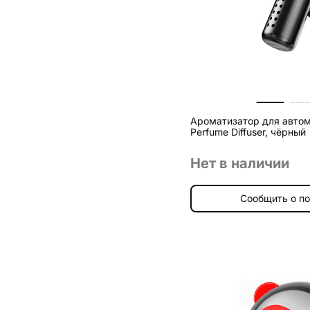
Ароматизатор для автом
Perfume Diffuser, чёрный
Нет в наличии
Сообщить о п