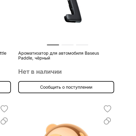
tle
Ароматизатор для автомобиля Baseus
Paddle, чёрный
Нет в наличии
Сообщить о поступлении