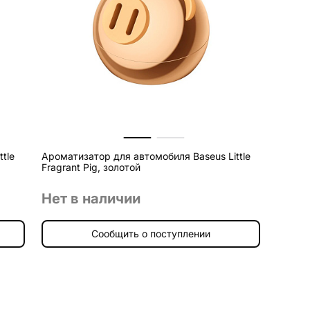
tle
Ароматизатор для автомобиля Baseus Little
Fragrant Pig, золотой
Нет в наличии
Сообщить о поступлении