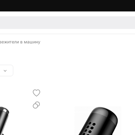
вежители в машину