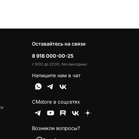
Оставайтесь на связи
8 918 000-00-25
с 9:00 до 22:00, без выходных
Напишите нам в чат
CMstore в соцсетях
ти
Возникли вопросы?