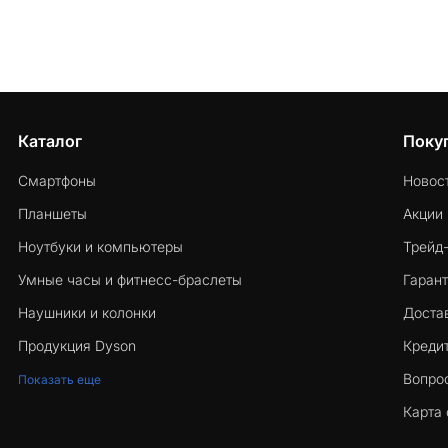
Каталог
Поку
Смартфоны
Новос
Планшеты
Акции
Ноутбуки и компьютеры
Трейд
Умные часы и фитнесс-браслеты
Гарант
Наушники и колонки
Достав
Продукция Dyson
Кредит
Вопро
Показать еще
Карта 