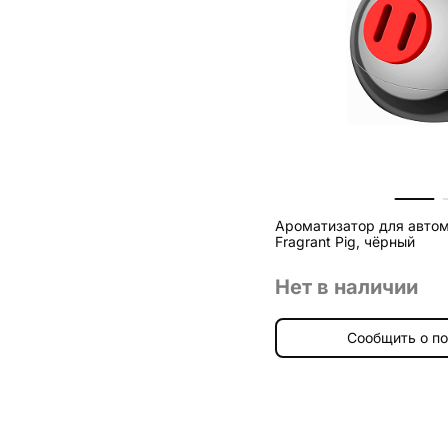
Ароматизатор для автомо
Fragrant Pig, чёрный
Нет в наличии
Сообщить о п