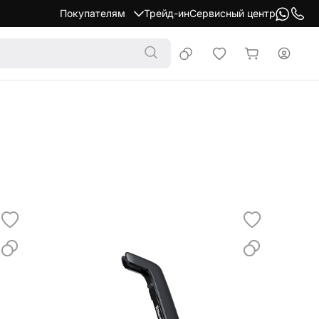
Покупателям
Трейд-ин
Сервисный центр