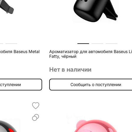
обиля Baseus Metal
Ароматизатор для автомобиля Baseus Lit
Fatty, чёрный
Нет в наличии
оступлении
Сообщить о поступлении