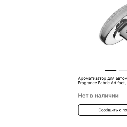
Ароматизатор для автом
Fragrance Fabric Artifact
Нет в наличии
Сообщить о п