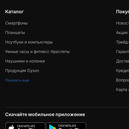
Каталог
Поку
Смартфоны
Новос
Планшеты
Акции
Ноутбуки и компьютеры
Трейд
Умные часы и фитнесс-браслеты
Гарант
Наушники и колонки
Достав
Продукция Dyson
Кредит
Вопро
Показать еще
Карта 
Скачайте мобильное приложение