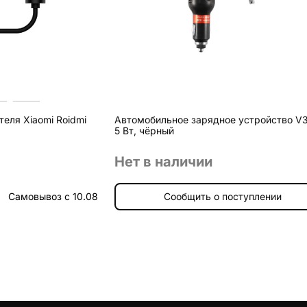
еля Xiaomi Roidmi
Автомобильное зарядное устройство V3
5 Вт, чёрный
Нет в наличии
Самовывоз с 10.08
Сообщить о поступлении