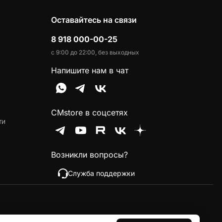
Оставайтесь на связи
8 918 000-00-25
с 9:00 до 22:00, без выходных
Напишите нам в чат
CMstore в соцсетях
ти
Возникли вопросы?
Служба поддержки