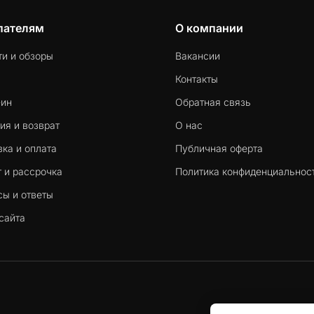
пателям
О компании
ти и обзоры
Вакансии
Контакты
-ин
Обратная связь
ия и возврат
О нас
ка и оплата
Публичная оферта
 и рассрочка
Политика конфиденциальнос
сы и ответы
сайта