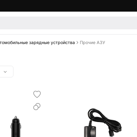
томобильные зарядные устройства
Прочие АЗУ