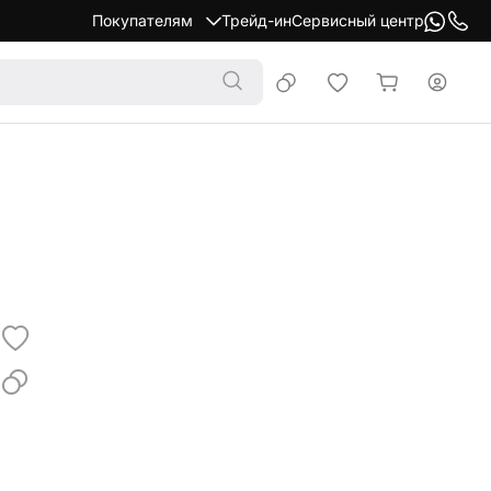
Покупателям
Трейд-ин
Сервисный центр