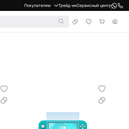
Покупателям
Трейд-ин
Сервисный центр