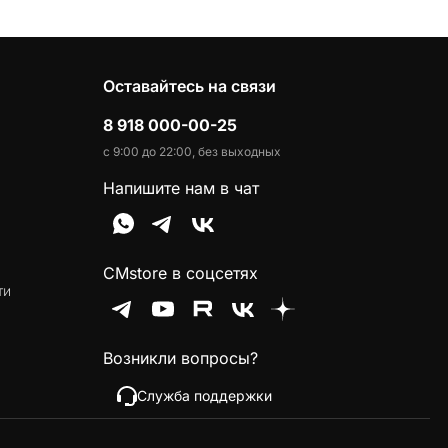
Оставайтесь на связи
8 918 000-00-25
с 9:00 до 22:00, без выходных
Напишите нам в чат
CMstore в соцсетях
ти
Возникли вопросы?
Служба поддержки