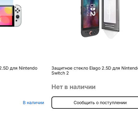
2.5D для Nintendo
Защитное стекло Elago 2.5D для Nintend
Switch 2
Нет в наличии
В наличии
Сообщить о поступлении