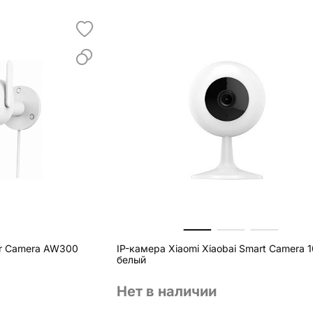
or Camera AW300
IP-камера Xiaomi Xiaobai Smart Camera 
белый
Нет в наличии