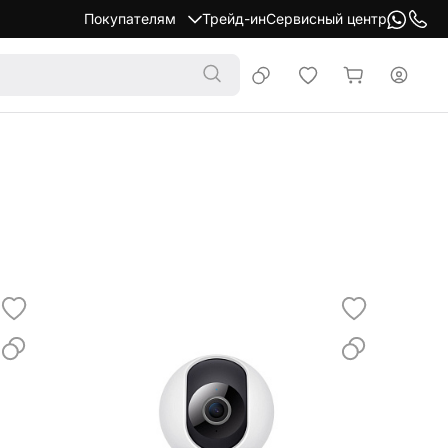
Покупателям
Трейд-ин
Сервисный центр