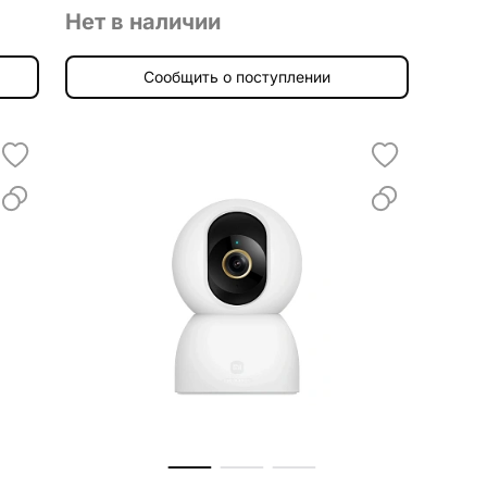
Нет в наличии
Сообщить о поступлении