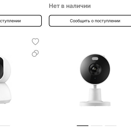
Нет в наличии
оступлении
Сообщить о поступлении