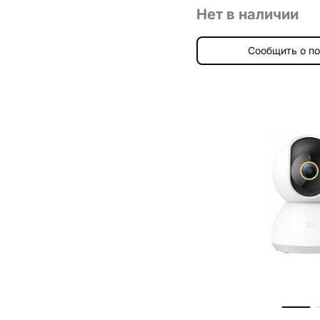
Нет в наличии
Сообщить о п