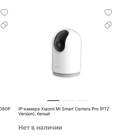
1080P
IP-камера Xiaomi Mi Smart Camera Pro (PTZ
Version), белый
Нет в наличии