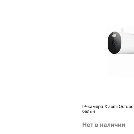
IP-камера Xiaomi Outdo
белый
Нет в наличии