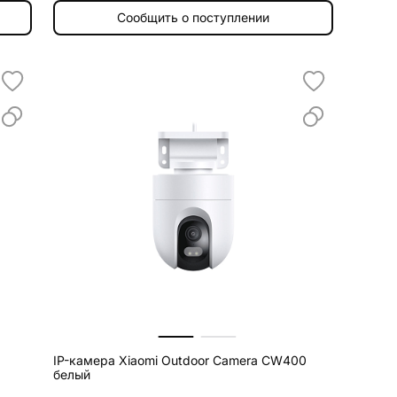
Сообщить о поступлении
IP-камера Xiaomi Outdoor Camera CW400
белый