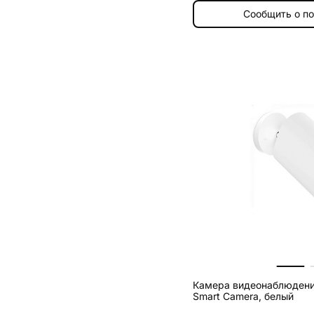
Сообщить о п
Камера видеонаблюдения 
Smart Camera, белый