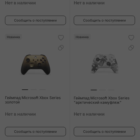
Нет в наличии
Нет в наличии
Сообщить о поступлении
Сообщить о поступлении
Новинка
Новинка
Геймпад Microsoft Xbox Series
Геймпад Microsoft Xbox Series
золотой
"арктический камуфляж"
Нет в наличии
Нет в наличии
Сообщить о поступлении
Сообщить о поступлении