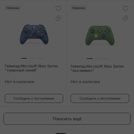
Новинка
Новинка
Геймпад Microsoft Xbox Series
Геймпад Microsoft Xbox Series
"туманный синий"
"эко ремикс"
Нет в наличии
Нет в наличии
Сообщить о поступлении
Сообщить о поступлении
Показать ещё