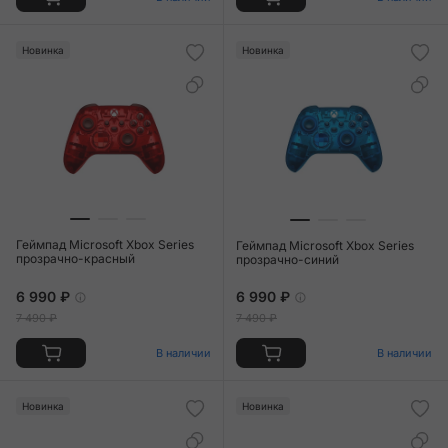
Новинка
Новинка
Геймпад Microsoft Xbox Series
Геймпад Microsoft Xbox Series
прозрачно-красный
прозрачно-синий
6 990 ₽
6 990 ₽
7 490 ₽
7 490 ₽
В наличии
В наличии
Новинка
Новинка