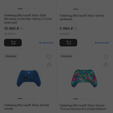
Геймпад Microsoft Xbox Elite
Геймпад Microsoft Xbox Series
Wireless Controller Series 2 Core
зелёный
красный
10 990 ₽
5 990 ₽
14 490 ₽
6 490 ₽
В наличии
В наличии
Новинка
Новинка
Геймпад Microsoft Xbox Series
Геймпад Microsoft Xbox Series
синий
"Forza Horizon 6 Limited Edition"