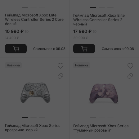
Геймпад Microsoft Xbox Elite
Геймпад Microsoft Xbox Elite
Wireless Controller Series 2 Core
Wireless Controller Series 2
белый
чёрный
10 990 ₽
17 990 ₽
14 490 ₽
20 990 ₽
Самовывоз с 09.08
Самовывоз с 09.08
Новинка
Новинка
Геймпад Microsoft Xbox Series
Геймпад Microsoft Xbox Series
прозрачно-серый
"туманный розовый"