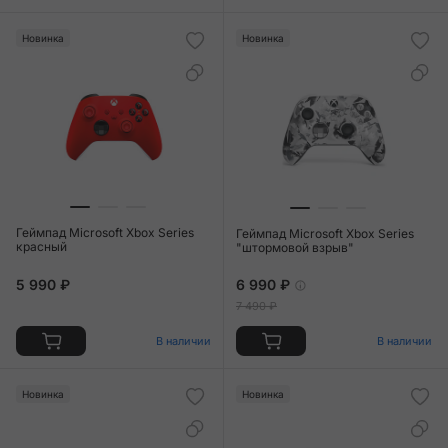
Новинка
Новинка
Геймпад Microsoft Xbox Series
Геймпад Microsoft Xbox Series
красный
"штормовой взрыв"
5 990 ₽
6 990 ₽
7 490 ₽
В наличии
В наличии
Новинка
Новинка