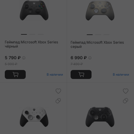
Геймпад Microsoft Xbox Series
Геймпад Microsoft Xbox Series
чёрный
серый
5 790 ₽
6 990 ₽
5 990 ₽
7 490 ₽
В наличии
В наличии