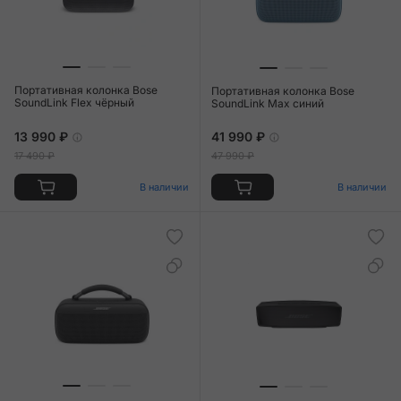
Портативная колонка Bose
Портативная колонка Bose
SoundLink Flex чёрный
SoundLink Max синий
13 990 ₽
41 990 ₽
17 490 ₽
47 990 ₽
В наличии
В наличии