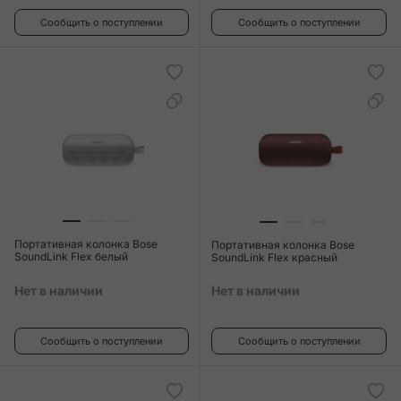
Сообщить о поступлении
Сообщить о поступлении
Портативная колонка Bose
Портативная колонка Bose
SoundLink Flex белый
SoundLink Flex красный
Нет в наличии
Нет в наличии
Сообщить о поступлении
Сообщить о поступлении