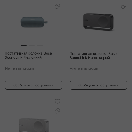
Портативная колонка Bose
Портативная колонка Bose
SoundLink Flex синий
SoundLink Home серый
Нет в наличии
Нет в наличии
Сообщить о поступлении
Сообщить о поступлении