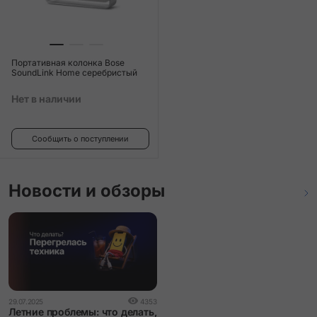
Портативная колонка Bose
SoundLink Home серебристый
Нет в наличии
Сообщить о поступлении
Новости и обзоры
29.07.2025
4353
Летние проблемы: что делать,