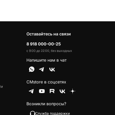
Оставайтесь на связи
8 918 000-00-25
с 9:00 до 22:00, без выходных
Напишите нам в чат
CMstore в соцсетях
ти
Возникли вопросы?
Служба поддержки