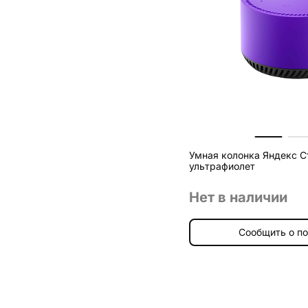
Умная колонка Яндекс С
ультрафиолет
Нет в наличии
Сообщить о п