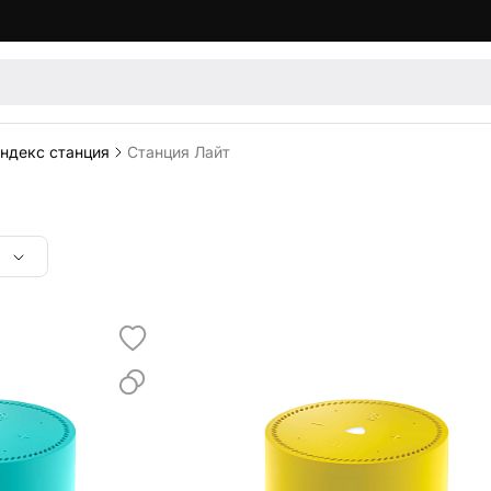
ндекс станция
Станция Лайт