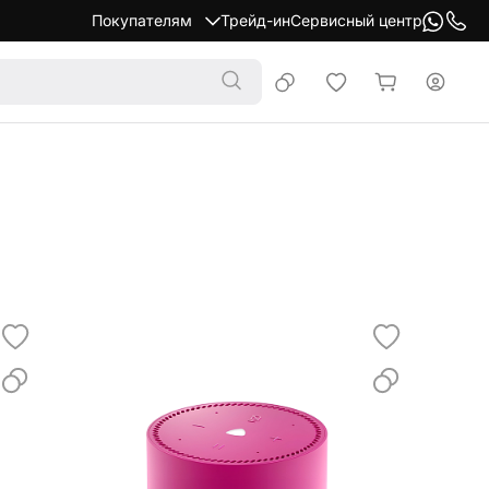
Покупателям
Трейд-ин
Сервисный центр