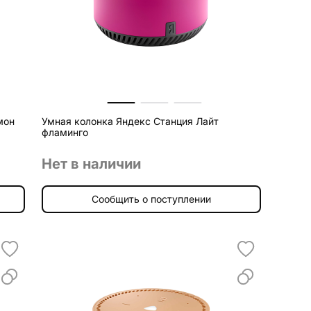
мон
Умная колонка Яндекс Станция Лайт
фламинго
Нет в наличии
Сообщить о поступлении