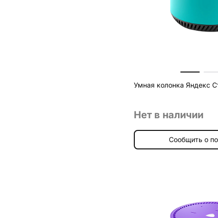
Умная колонка Яндекс С
Нет в наличии
Сообщить о п