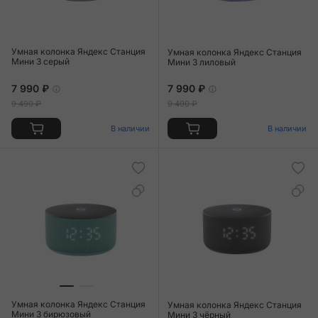
Умная колонка Яндекс Станция
Умная колонка Яндекс Станция
Мини 3 серый
Мини 3 лиловый
7 990 ₽
7 990 ₽
9 490 ₽
9 490 ₽
В наличии
В наличии
Умная колонка Яндекс Станция
Умная колонка Яндекс Станция
Мини 3 бирюзовый
Мини 3 чёрный