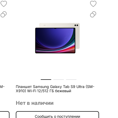
SM-
Планшет Samsung Galaxy Tab S9 Ultra (SM-
X910) Wi-Fi 12/512 ГБ бежевый
Нет в наличии
Сообщить о поступлении