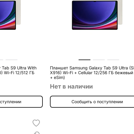
Tab S9 Ultra With
Планшет Samsung Galaxy Tab S9 Ultra (
 Wi-Fi 12/512 ГБ
X916) Wi-Fi + Cellular 12/256 ГБ бежевый (1sim
+ eSim)
Нет в наличии
оступлении
Сообщить о поступлении