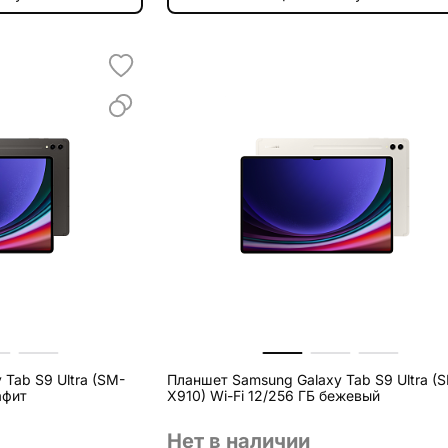
Tab S9 Ultra (SM-
Планшет Samsung Galaxy Tab S9 Ultra (
афит
X910) Wi-Fi 12/256 ГБ бежевый
Нет в наличии