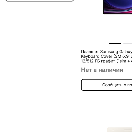
Планшет Samsung Galaxy 
Keyboard Cover (SM-X916)
12/512 ГБ графит (1sim + 
Нет в наличии
Сообщить о п