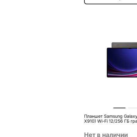
Планшет Samsung Galaxy 
X910) Wi-Fi 12/256 ГБ гр
Нет в наличии