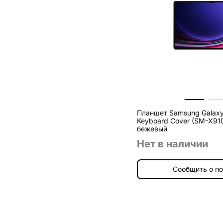
Планшет Samsung Galaxy 
Keyboard Cover (SM-X910)
бежевый
Нет в наличии
Сообщить о п