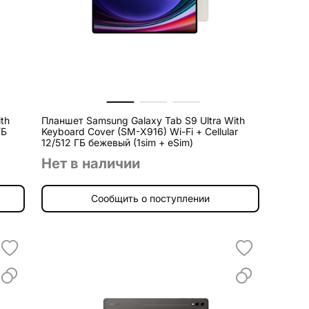
th
Планшет Samsung Galaxy Tab S9 Ultra With
ГБ
Keyboard Cover (SM-X916) Wi-Fi + Cellular
12/512 ГБ бежевый (1sim + eSim)
Нет в наличии
Сообщить о поступлении