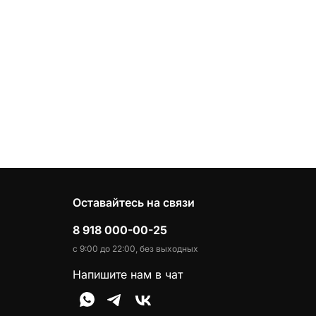
Оставайтесь на связи
8 918 000-00-25
с 9:00 до 22:00, без выходных
Напишите нам в чат