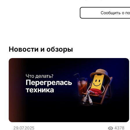
Сообщить о п
Новости и обзоры
29.07.2025
4378