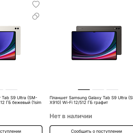
Tab S9 Ultra (SM-
Планшет Samsung Galaxy Tab S9 Ultra (
X910) Wi-Fi 12/512 ГБ графит
Нет в наличии
оступлении
Сообщить о поступлении