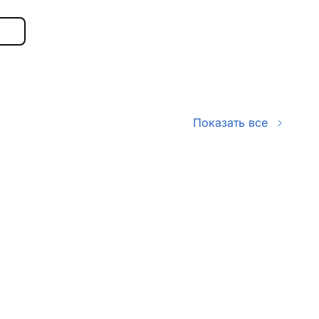
Показать все