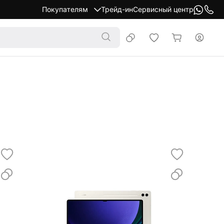
Покупателям
Трейд-ин
Сервисный центр