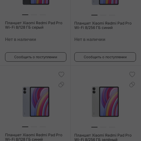
Планшет Xiaomi Redmi Pad Pro
Планшет Xiaomi Redmi Pad Pro
Wi-Fi 8/128 ГБ серый
Wi-Fi 8/256 ГБ синий
Нет в наличии
Нет в наличии
Сообщить о поступлении
Сообщить о поступлении
Планшет Xiaomi Redmi Pad Pro
Планшет Xiaomi Redmi Pad Pro
Wi-Fi 8/128 ГБ синий
Wi-Fi 8/256 ГБ зелёный