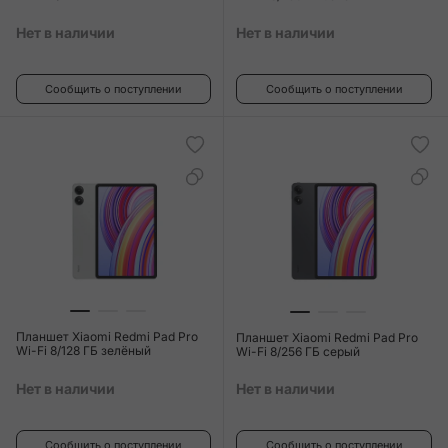
Нет в наличии
Нет в наличии
Сообщить о поступлении
Сообщить о поступлении
Планшет Xiaomi Redmi Pad Pro
Планшет Xiaomi Redmi Pad Pro
Wi-Fi 8/128 ГБ зелёный
Wi-Fi 8/256 ГБ серый
Нет в наличии
Нет в наличии
Сообщить о поступлении
Сообщить о поступлении