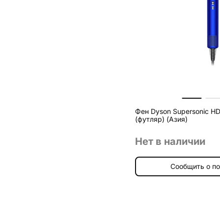
Фен Dyson Supersonic HD
(футляр) (Азия)
Нет в наличии
Сообщить о п