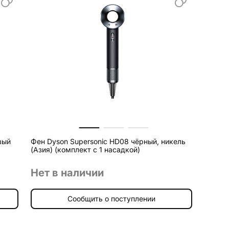
вый
Фен Dyson Supersonic HD08 чёрный, никель
(Азия) (комплект с 1 насадкой)
Нет в наличии
Сообщить о поступлении