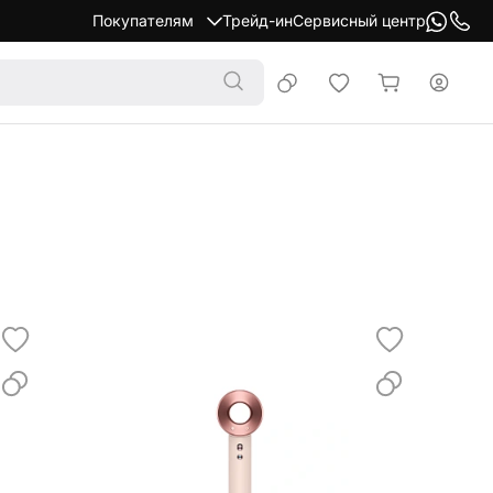
Покупателям
Трейд-ин
Сервисный центр