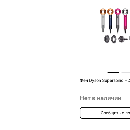
Фен Dyson Supersonic H
Нет в наличии
Сообщить о п