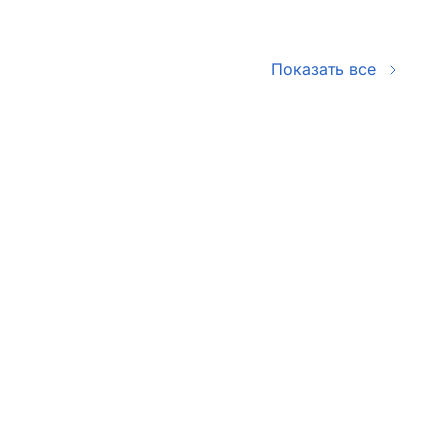
Показать все