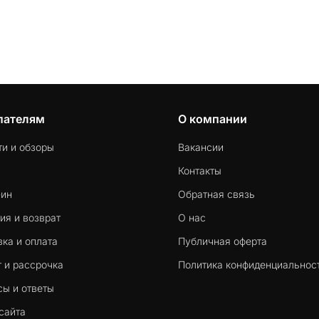
пателям
О компании
ти и обзоры
Вакансии
Контакты
-ин
Обратная связь
ия и возврат
О нас
ка и оплата
Публичная оферта
 и рассрочка
Политика конфиденциальнос
сы и ответы
сайта