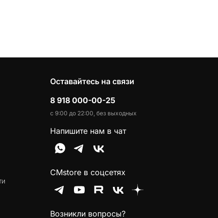
Оставайтесь на связи
8 918 000-00-25
с 9:00 до 22:00, без выходных
Напишите нам в чат
CMstore в соцсетях
ти
Возникли вопросы?