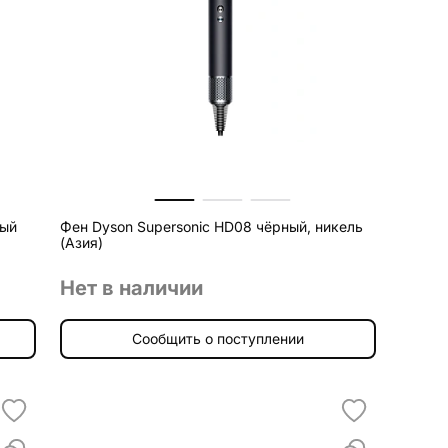
ный
Фен Dyson Supersonic HD08 чёрный, никель
(Азия)
Нет в наличии
Сообщить о поступлении