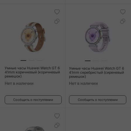
Умные часы Huawei Watch GT 6
Умные часы Huawei Watch GT 6
41mm коричневый (коричневый
41mm серебристый (сиреневый
ремешок)
ремешок)
Нет в наличии
Нет в наличии
Сообщить о поступлении
Сообщить о поступлении