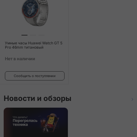
Умные часы Huawei Watch GT 5
Pro 46mm титановый
Нет в наличии
Сообщить о поступлении
Новости и обзоры