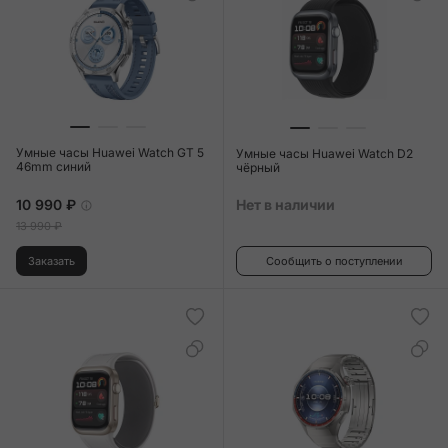
Умные часы Huawei Watch GT 5
Умные часы Huawei Watch D2
46mm синий
чёрный
10 990 ₽
Нет в наличии
13 990 ₽
Заказать
Сообщить о поступлении