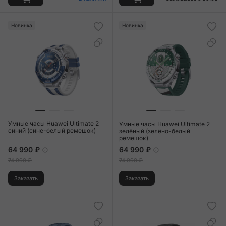
Новинка
Новинка
Умные часы Huawei Ultimate 2
Умные часы Huawei Ultimate 2
синий (сине-белый ремешок)
зелёный (зелёно-белый
ремешок)
64 990 ₽
64 990 ₽
74 990 ₽
74 990 ₽
Заказать
Заказать