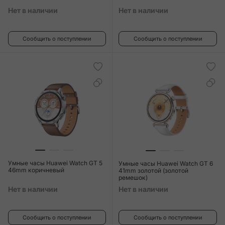
Нет в наличии
Нет в наличии
Сообщить о поступлении
Сообщить о поступлении
Умные часы Huawei Watch GT 5
Умные часы Huawei Watch GT 6
46mm коричневый
41mm золотой (золотой
ремешок)
Нет в наличии
Нет в наличии
Сообщить о поступлении
Сообщить о поступлении