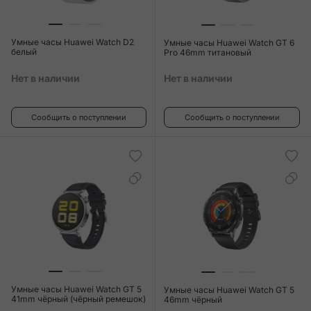
Умные часы Huawei Watch D2
Умные часы Huawei Watch GT 6
белый
Pro 46mm титановый
Нет в наличии
Нет в наличии
Сообщить о поступлении
Сообщить о поступлении
Умные часы Huawei Watch GT 5
Умные часы Huawei Watch GT 5
41mm чёрный (чёрный ремешок)
46mm чёрный