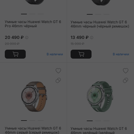
Умные часы Huawei Watch GT 6
Умные часы Huawei Watch GT 6
Pro 46mm чёрный
46mm чёрный (чёрный ремешок)
20 490 ₽
13 490 ₽
20 990 ₽
15 990 ₽
В наличии
В наличии
Умные часы Huawei Watch GT 6
Умные часы Huawei Watch GT 6
46mm серый (серый ремешок)
46mm зелёный (зелёный