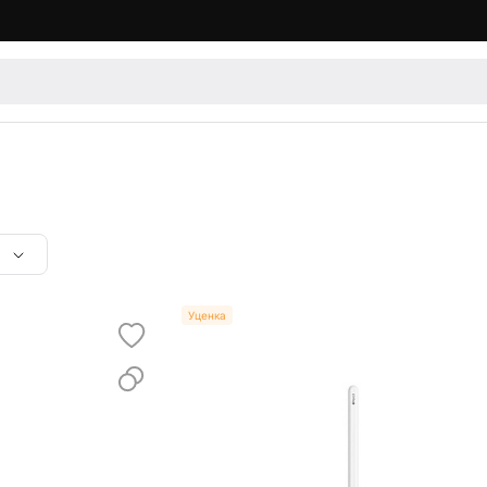
Уценка