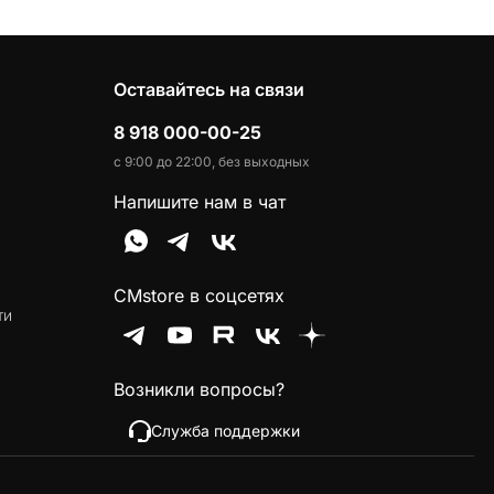
Оставайтесь на связи
8 918 000-00-25
с 9:00 до 22:00, без выходных
Напишите нам в чат
CMstore в соцсетях
ти
Возникли вопросы?
Служба поддержки