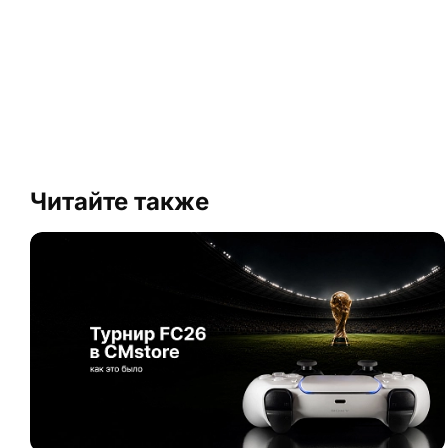
Читайте также