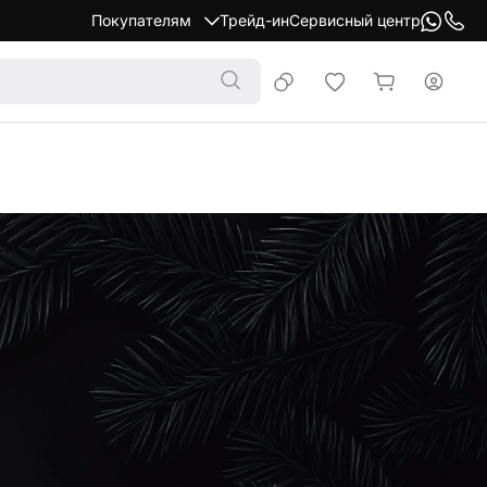
Покупателям
Трейд-ин
Сервисный центр