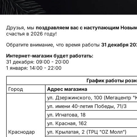
Друзья, мы
поздравляем вас с наступающим Новы
счастья в 2026 году!
Обратите внимание, что время работы
31 декабря 20
Интернет-магазин будет работать:
31 декабря: 09:00 - 20:00
1 января: 14:00 - 22:00
График работы роз
Город
Адрес магазина
ул. Дзержинского, 100 (Мегацентр "
ул. имени 40-летия Победы, 71/3
ул. Игнатова, 18
ул. Красная, 162
Краснодар
ул. Крылатая, 2 (ТРЦ "OZ Молл")