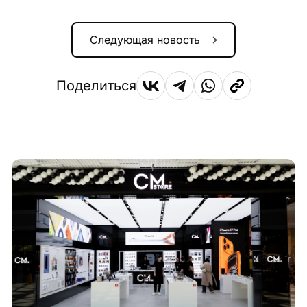
Следующая новость
Поделиться