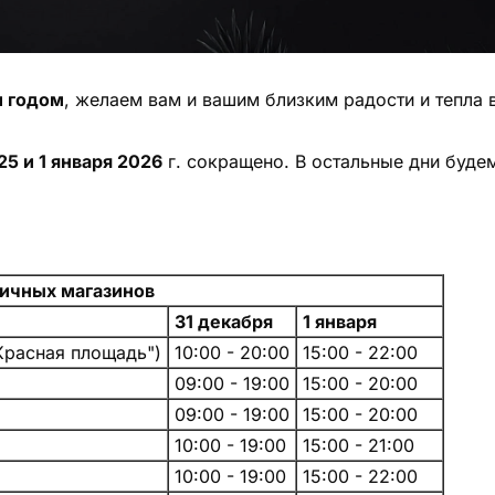
м годом
, желаем вам и вашим близким радости и тепла 
25 и 1 января 2026
г. сокращено. В остальные дни буде
ничных магазинов
31 декабря
1 января
Красная площадь")
10:00 - 20:00
15:00 - 22:00
09:00 - 19:00
15:00 - 20:00
09:00 - 19:00
15:00 - 20:00
10:00 - 19:00
15:00 - 21:00
10:00 - 19:00
15:00 - 22:00