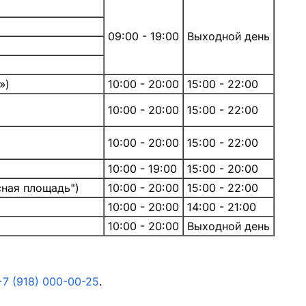
09:00 - 19:00
Выходной день
»)
10:00 - 20:00
15:00 - 22:00
10:00 - 20:00
15:00 - 22:00
10:00 - 20:00
15:00 - 22:00
10:00 - 19:00
15:00 - 20:00
сная площадь")
10:00 - 20:00
15:00 - 22:00
10:00 - 20:00
14:00 - 21:00
10:00 - 20:00
Выходной день
+7 (918) 000-00-25
.