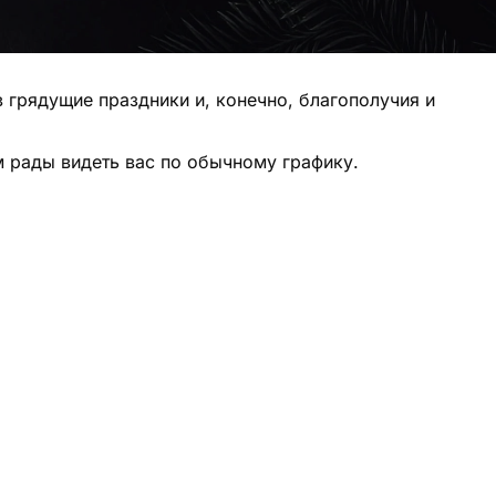
в грядущие праздники и, конечно, благополучия и
м рады видеть вас по обычному графику.