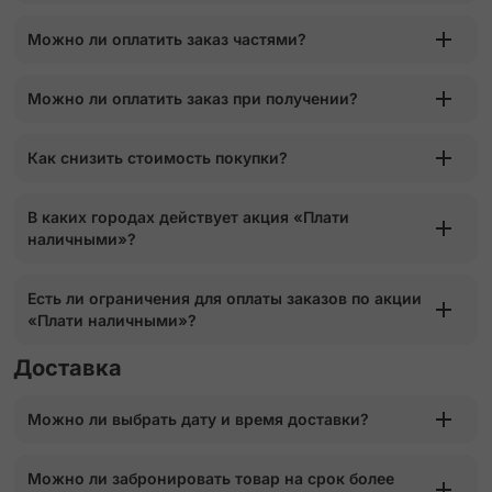
Можно ли оплатить заказ частями?
Можно ли оплатить заказ при получении?
Как снизить стоимость покупки?
В каких городах действует акция «Плати
наличными»?
Есть ли ограничения для оплаты заказов по акции
«Плати наличными»?
Доставка
Можно ли выбрать дату и время доставки?
Можно ли забронировать товар на срок более