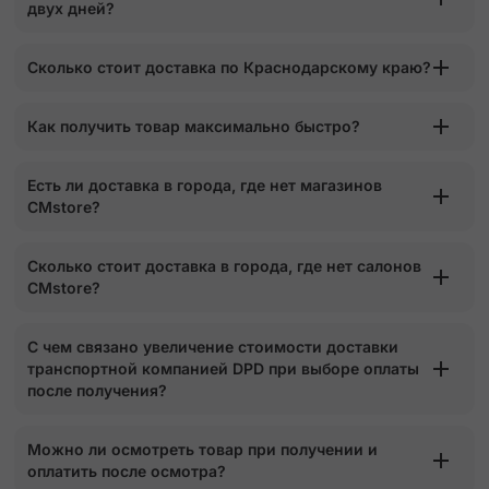
двух дней?
Сколько стоит доставка по Краснодарскому краю?
Как получить товар максимально быстро?
Есть ли доставка в города, где нет магазинов
CMstore?
Сколько стоит доставка в города, где нет салонов
CMstore?
С чем связано увеличение стоимости доставки
транспортной компанией DPD при выборе оплаты
после получения?
Можно ли осмотреть товар при получении и
оплатить после осмотра?