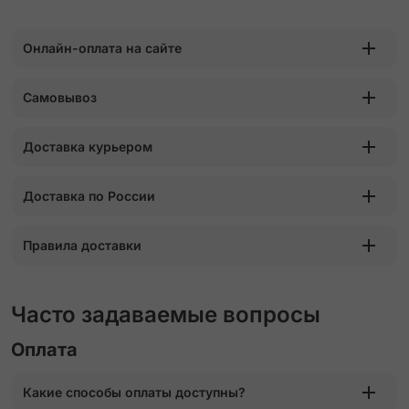
Онлайн-оплата на сайте
Самовывоз
Доставка курьером
Доставка по России
Правила доставки
Часто задаваемые вопросы
Оплата
Какие способы оплаты доступны?