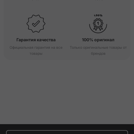
Гарантия качества
100% оригинал
Официальная гарантия на все
Только оригинальные товары от
товары
брендов