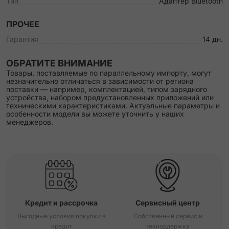
Тип
Адаптер Bluetooth
ПРОЧЕЕ
Гарантия
14 дн.
ОБРАТИТЕ ВНИМАНИЕ
Товары, поставляемые по параллельному импорту, могут
незначительно отличаться в зависимости от региона
поставки — например, комплектацией, типом зарядного
устройства, набором предустановленных приложений или
техническими характеристиками. Актуальные параметры и
особенности модели вы можете уточнить у наших
менеджеров.
Кредит и рассрочка
Сервисный центр
Выгодные условия покупки в
Собственный сервис и
кредит
техподдержка