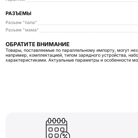
РАЗЪЕМЫ
Разъем "папа"
Разъем "мама"
ОБРАТИТЕ ВНИМАНИЕ
Товары, поставляемые по параллельному импорту, могут нез
например, комплектацией, типом зарядного устройства, на
характеристиками. Актуальные параметры и особенности мо