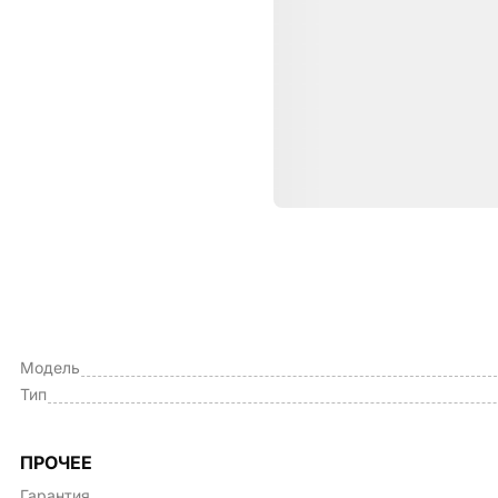
Характе
ОБЩИЕ ХАРАКТЕРИСТИКИ
Производитель
Модель
Тип
ПРОЧЕЕ
Гарантия