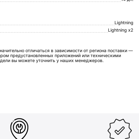
Lightning
Lightning x2
начительно отличаться в зависимости от региона поставки —
бором предустановленных приложений или техническими
дели вы можете уточнить у наших менеджеров.