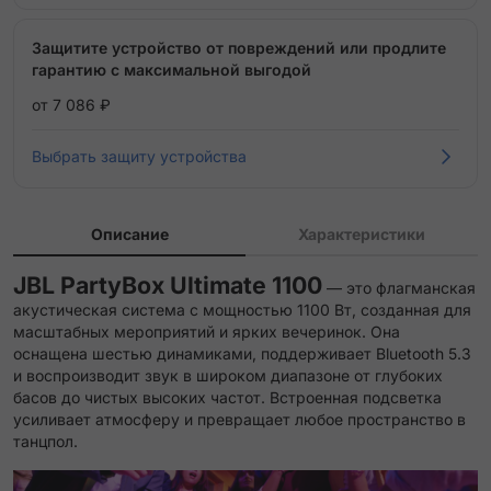
Защитите устройство от повреждений или продлите
гарантию с максимальной выгодой
от 7 086 ₽
Выбрать защиту устройства
Описание
Характеристики
JBL PartyBox Ultimate 1100
— это флагманская
акустическая система с мощностью 1100 Вт, созданная для
масштабных мероприятий и ярких вечеринок. Она
оснащена шестью динамиками, поддерживает Bluetooth 5.3
и воспроизводит звук в широком диапазоне от глубоких
басов до чистых высоких частот. Встроенная подсветка
усиливает атмосферу и превращает любое пространство в
танцпол.