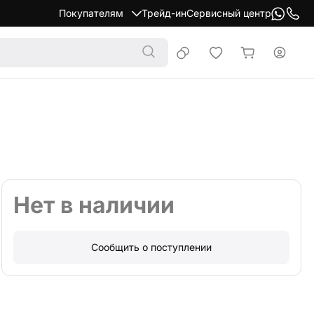
Покупателям
Трейд-ин
Сервисный центр
Нет в наличии
Сообщить о поступлении