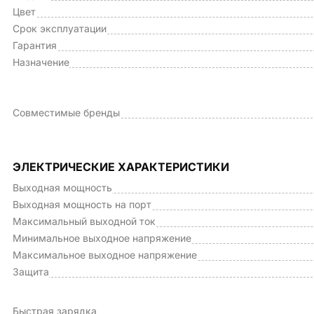
Цвет
Срок эксплуатации
Гарантия
Назначение
Совместимые бренды
ЭЛЕКТРИЧЕСКИЕ ХАРАКТЕРИСТИКИ
Выходная мощность
Выходная мощность на порт
Максимальный выходной ток
Минимальное выходное напряжение
Максимальное выходное напряжение
Защита
Быстрая зарядка