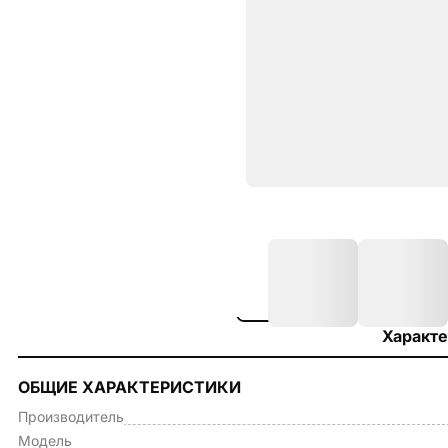
Характе
ОБЩИЕ ХАРАКТЕРИСТИКИ
Производитель
Модель