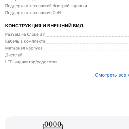
Поддержка технологий быстрой зарядки
Поддержка технологии GaN
КОНСТРУКЦИЯ И ВНЕШНИЙ ВИД
Разъем на блоке ЗУ
Кабель в комплекте
Материал корпуса
Дисплей
LED-индикатор/подсветка
Смотреть все 