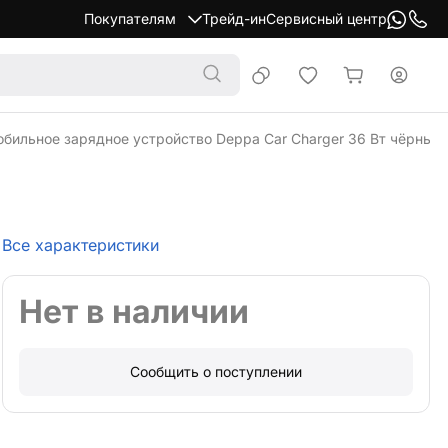
Покупателям
Трейд-ин
Сервисный центр
бильное зарядное устройство Deppa Car Charger 36 Вт чёрный
Все характеристики
Нет в наличии
Сообщить о поступлении