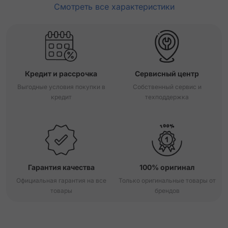
Смотреть все характеристики
Кредит и рассрочка
Сервисный центр
Выгодные условия покупки в
Собственный сервис и
кредит
техподдержка
Гарантия качества
100% оригинал
Официальная гарантия на все
Только оригинальные товары от
товары
брендов