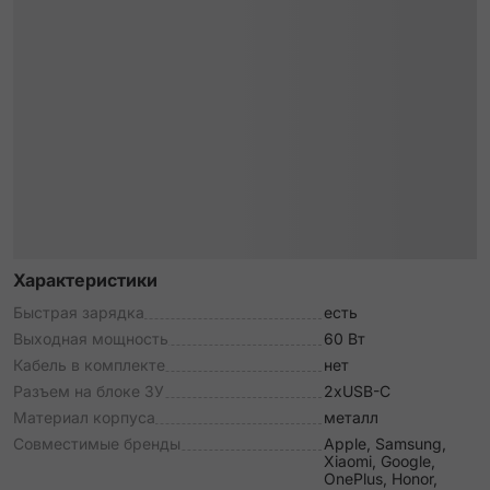
Характеристики
Быстрая зарядка
есть
Выходная мощность
60 Вт
Кабель в комплекте
нет
Разъем на блоке ЗУ
2xUSB-C
Материал корпуса
металл
Совместимые бренды
Apple, Samsung,
Xiaomi, Google,
OnePlus, Honor,