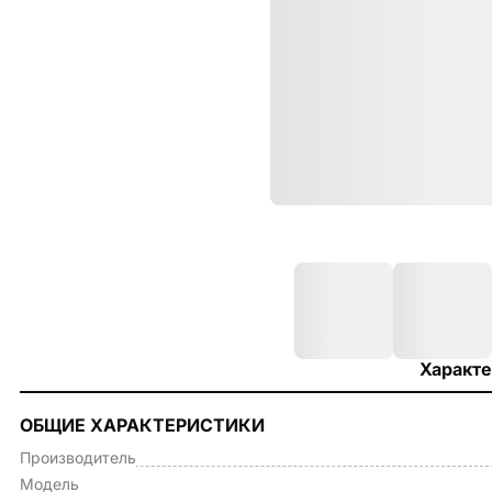
Характе
ОБЩИЕ ХАРАКТЕРИСТИКИ
Производитель
Модель