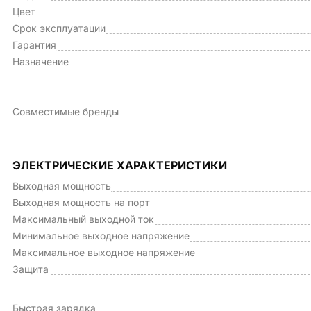
Цвет
Срок эксплуатации
Гарантия
Назначение
Совместимые бренды
ЭЛЕКТРИЧЕСКИЕ ХАРАКТЕРИСТИКИ
Выходная мощность
Выходная мощность на порт
Максимальный выходной ток
Минимальное выходное напряжение
Максимальное выходное напряжение
Защита
Быстрая зарядка