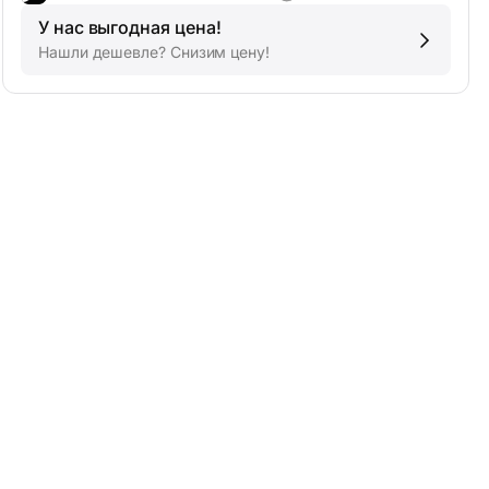
У нас выгодная цена!
Нашли дешевле? Снизим цену!