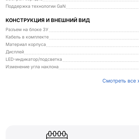
Поддержка технологии GaN
КОНСТРУКЦИЯ И ВНЕШНИЙ ВИД
Разъем на блоке ЗУ
Кабель в комплекте
Материал корпуса
Дисплей
LED-индикатор/подсветка
Изменение угла наклона
Смотреть все 