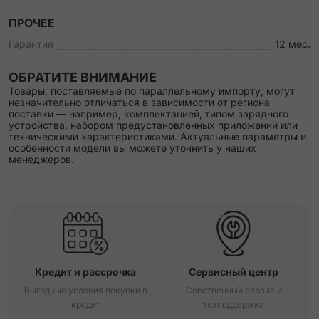
ПРОЧЕЕ
Гарантия
12 мес.
ОБРАТИТЕ ВНИМАНИЕ
Товары, поставляемые по параллельному импорту, могут
незначительно отличаться в зависимости от региона
поставки — например, комплектацией, типом зарядного
устройства, набором предустановленных приложений или
техническими характеристиками. Актуальные параметры и
особенности модели вы можете уточнить у наших
менеджеров.
Кредит и рассрочка
Сервисный центр
Выгодные условия покупки в
Собственный сервис и
кредит
техподдержка