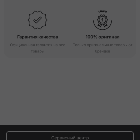
Гарантия качества
100% оригинал
Официальная гарантия на все
Только оригинальные товары от
товары
брендов
Сервисный центр