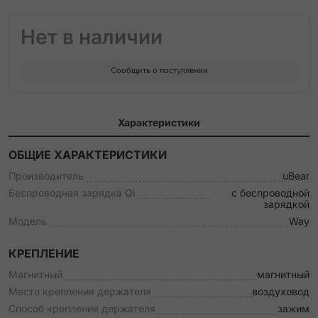
Нет в наличии
Сообщить о поступлении
Характеристики
ОБЩИЕ ХАРАКТЕРИСТИКИ
Производитель
uBear
Беспроводная зарядка Qi
с беспроводной
зарядкой
Модель
Way
КРЕПЛЕНИЕ
Магнитный
магнитный
Место крепления держателя
воздуховод
Способ крепления держателя
зажим