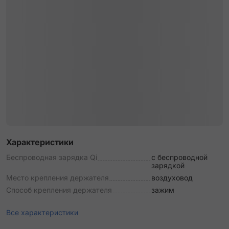
Характеристики
Беспроводная зарядка Qi
с беспроводной
зарядкой
Место крепления держателя
воздуховод
Способ крепления держателя
зажим
Все характеристики