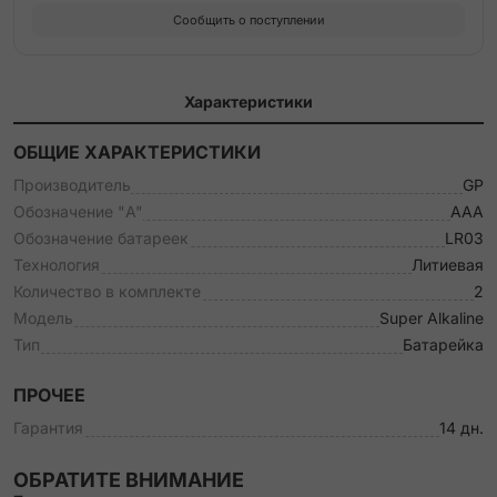
Сообщить о поступлении
Характеристики
ОБЩИЕ ХАРАКТЕРИСТИКИ
Производитель
GP
Обозначение "A"
AAA
Обозначение батареек
LR03
Технология
Литиевая
Количество в комплекте
2
Модель
Super Alkaline
Тип
Батарейка
ПРОЧЕЕ
Гарантия
14 дн.
ОБРАТИТЕ ВНИМАНИЕ