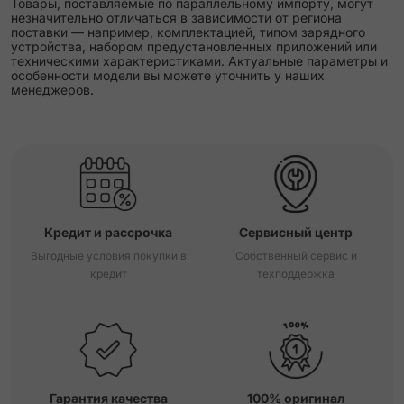
Товары, поставляемые по параллельному импорту, могут
незначительно отличаться в зависимости от региона
поставки — например, комплектацией, типом зарядного
устройства, набором предустановленных приложений или
техническими характеристиками. Актуальные параметры и
особенности модели вы можете уточнить у наших
менеджеров.
Кредит и рассрочка
Сервисный центр
Выгодные условия покупки в
Собственный сервис и
кредит
техподдержка
Гарантия качества
100% оригинал