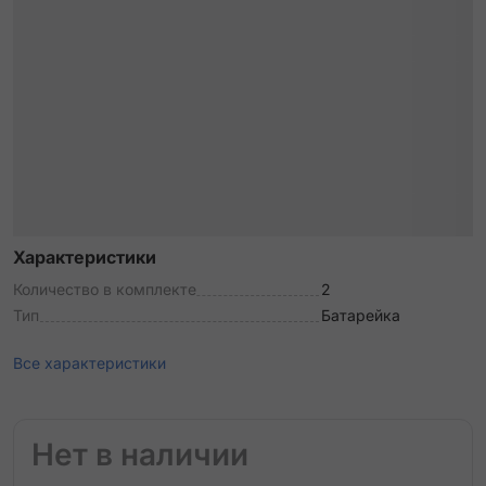
Характеристики
Количество в комплекте
2
Тип
Батарейка
Все характеристики
Нет в наличии