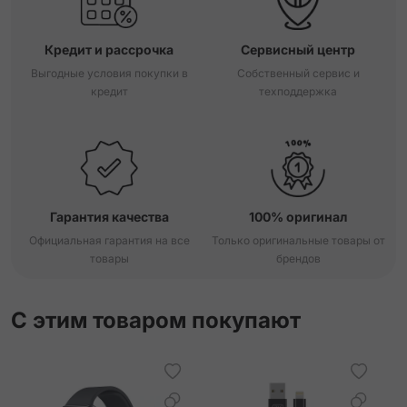
Кредит и рассрочка
Сервисный центр
Выгодные условия покупки в
Собственный сервис и
кредит
техподдержка
Гарантия качества
100% оригинал
Официальная гарантия на все
Только оригинальные товары от
товары
брендов
С этим товаром покупают