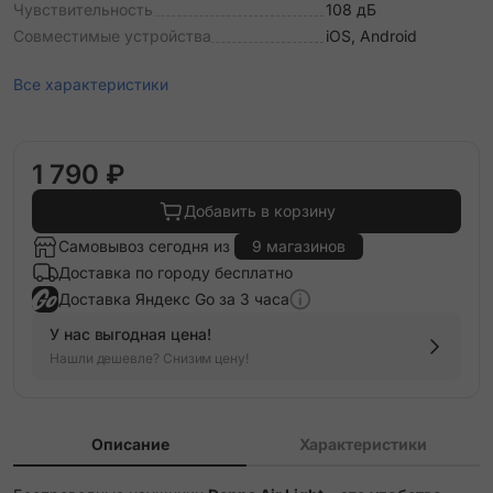
Чувствительность
108 дБ
Совместимые устройства
iOS, Android
Все характеристики
1 790 ₽
Добавить в корзину
Самовывоз сегодня из
9 магазинов
Доставка по городу бесплатно
Доставка Яндекс Go за 3 часа
У нас выгодная цена!
Нашли дешевле? Снизим цену!
Описание
Характеристики