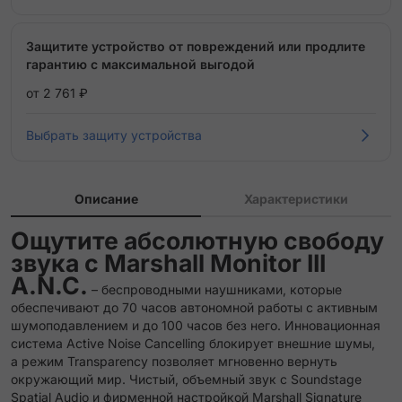
Защитите устройство от повреждений или продлите
гарантию с максимальной выгодой
от 2 761 ₽
Выбрать защиту устройства
Описание
Характеристики
Ощутите абсолютную свободу
звука с Marshall Monitor III
A.N.C.
– беспроводными наушниками, которые
обеспечивают до 70 часов автономной работы с активным
шумоподавлением и до 100 часов без него. Инновационная
система Active Noise Cancelling блокирует внешние шумы,
а режим Transparency позволяет мгновенно вернуть
окружающий мир. Чистый, объемный звук с Soundstage
Spatial Audio и фирменной настройкой Marshall Signature