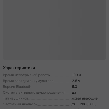
Характеристики
Время непрерывной работы
100 ч
Время зарядки аккумулятора
2.5 ч
Версия Bluetooth
5.3
Система активного шумоподавления
да
Тип наушников
охватывающие
Частотный диапазон
20 - 20000 Гц