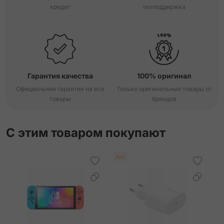
кредит
техподдержка
Гарантия качества
100% оригинал
Официальная гарантия на все
Только оригинальные товары от
товары
брендов
С этим товаром покупают
Хит