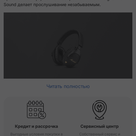
Sound делает прослушивание незабываемым.
Читать полностью
Кредит и рассрочка
Сервисный центр
Выгодные условия покупки в
Собственный сервис и