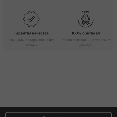
Гарантия качества
100% оригинал
Официальная гарантия на все
Только оригинальные товары от
товары
брендов