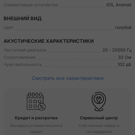
Совместимые устройства
iOS, Android
ВНЕШНИЙ ВИД
Цвет
голубой
АКУСТИЧЕСКИЕ ХАРАКТЕРИСТИКИ
Частотный диапазон
20 - 20000 Гц
Сопротивление
32 Ом
Чувствительность
102 дБ
Смотреть все характеристики
Кредит и рассрочка
Сервисный центр
Выгодные условия покупки в
Собственный сервис и
кредит
техподдержка