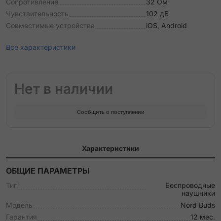
Сопротивление
32 Ом
Чувствительность
102 дБ
Совместимые устройства
iOS, Android
Все характеристики
Нет в наличии
Сообщить о поступлении
Характеристики
ОБЩИЕ ПАРАМЕТРЫ
Тип
Беспроводные
наушники
Модель
Nord Buds
Гарантия
12 мес.