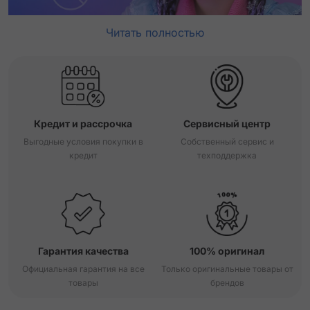
Читать полностью
Кредит и рассрочка
Сервисный центр
Выгодные условия покупки в
Собственный сервис и
кредит
техподдержка
Гарантия качества
100% оригинал
Официальная гарантия на все
Только оригинальные товары от
товары
брендов