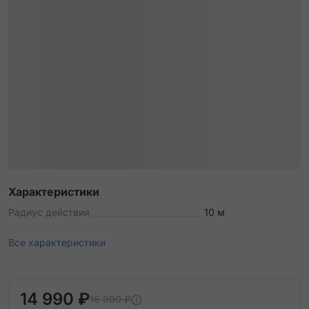
Характеристики
Радиус действия
10 м
Все характеристики
14 990 ₽
16 990 ₽