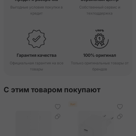
Выгодные условия покупки в
Собственный сервис и
кредит
техподдержка
Гарантия качества
100% оригинал
Официальная гарантия на все
Только оригинальные товары от
товары
брендов
С этим товаром покупают
Хит