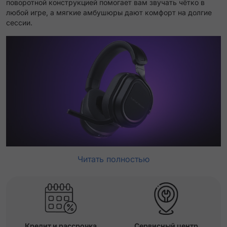
поворотной конструкцией помогает вам звучать чётко в
любой игре, а мягкие амбушюры дают комфорт на долгие
сессии.
Читать полностью
Кредит и рассрочка
Сервисный центр