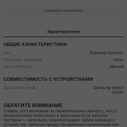
Сообщить о поступлении
Характеристики
ОБЩИЕ ХАРАКТЕРИСТИКИ
Тип
Блочный браслет
Материал ремешка
титан
Цвет ремешка
чёрный
СОВМЕСТИМОСТЬ С УСТРОЙСТВАМИ
Для каких часов
Samsung Watch
20mm
ОБРАТИТЕ ВНИМАНИЕ
Товары, поставляемые по параллельному импорту, могут
незначительно отличаться в зависимости от региона
поставки — например, комплектацией, типом зарядного
устройства, набором предустановленных приложений или