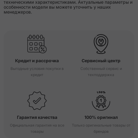
техническими характеристиками. Актуальные параметры и
особенности модели вы можете уточнить у наших
менеджеров.
Кредит и рассрочка
Сервисный центр
Выгодные условия покупки в
Собственный сервис и
кредит
техподдержка
Гарантия качества
100% оригинал
Официальная гарантия на все
Только оригинальные товары от
товары
брендов