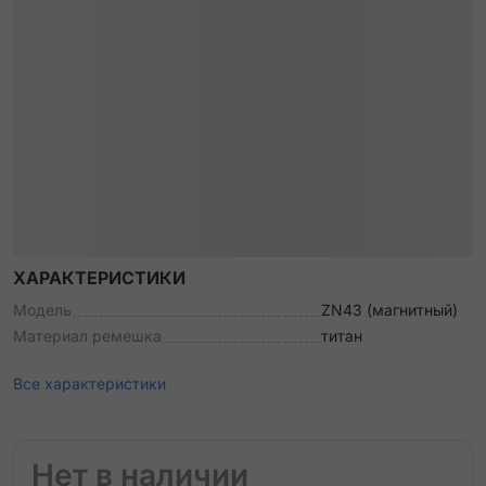
ХАРАКТЕРИСТИКИ
Модель
ZN43 (магнитный)
Материал ремешка
титан
Все характеристики
Нет в наличии