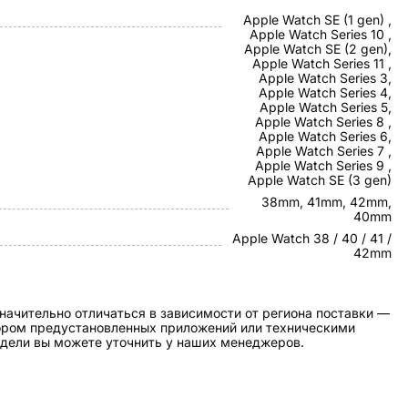
Apple Watch SE (1 gen) ,
Apple Watch Series 10 ,
Apple Watch SE (2 gen),
Apple Watch Series 11 ,
Apple Watch Series 3,
Apple Watch Series 4,
Apple Watch Series 5,
Apple Watch Series 8 ,
Apple Watch Series 6,
Apple Watch Series 7 ,
Apple Watch Series 9 ,
Apple Watch SE (3 gen)
38mm, 41mm, 42mm,
40mm
Apple Watch 38 / 40 / 41 /
42mm
начительно отличаться в зависимости от региона поставки —
бором предустановленных приложений или техническими
дели вы можете уточнить у наших менеджеров.