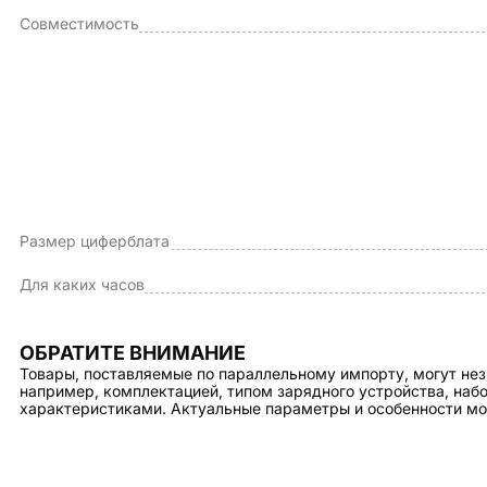
Совместимость
Размер циферблата
Для каких часов
ОБРАТИТЕ ВНИМАНИЕ
Товары, поставляемые по параллельному импорту, могут нез
например, комплектацией, типом зарядного устройства, на
характеристиками. Актуальные параметры и особенности мо