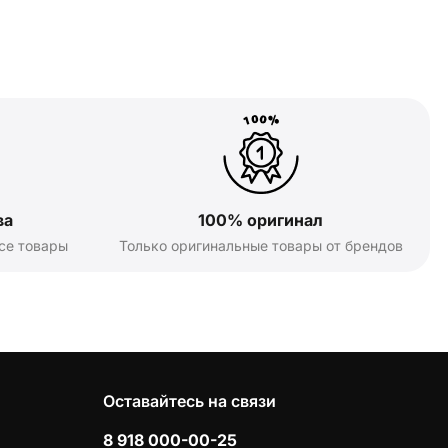
ва
100% оригинал
се товары
Только оригинальные товары от брендов
Оставайтесь на связи
8 918 000-00-25