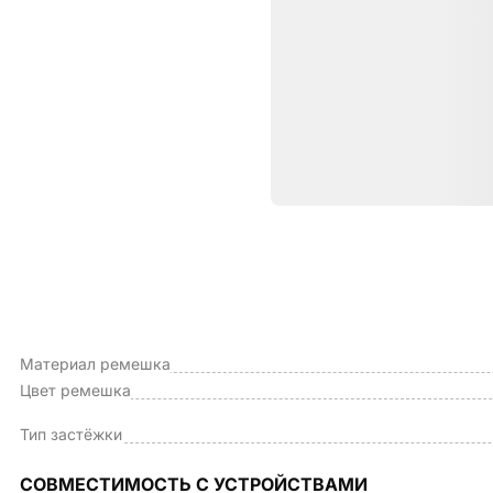
Характе
ОБЩИЕ ХАРАКТЕРИСТИКИ
Тип
Материал ремешка
Цвет ремешка
Тип застёжки
СОВМЕСТИМОСТЬ С УСТРОЙСТВАМИ