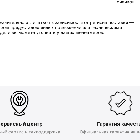
силикон
начительно отличаться в зависимости от региона поставки —
бором предустановленных приложений или техническими
дели вы можете уточнить у наших менеджеров.
ервисный центр
Гарантия качест
ный сервис и техподдержка
Официальная гарантия на в