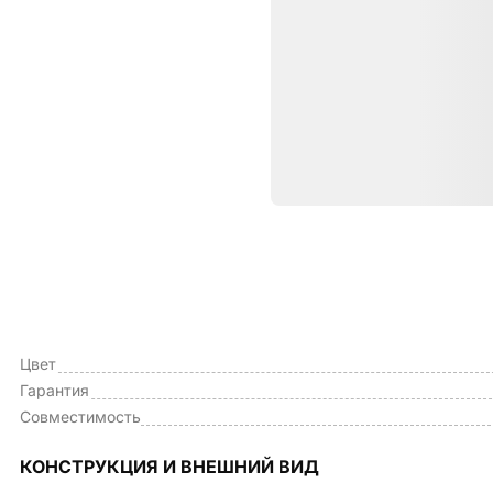
Характе
ОБЩИЕ ХАРАКТЕРИСТИКИ
Тип чехла
Цвет
Гарантия
Совместимость
КОНСТРУКЦИЯ И ВНЕШНИЙ ВИД