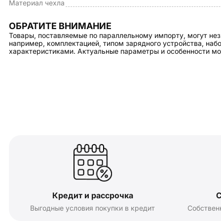
Материал чехла
ОБРАТИТЕ ВНИМАНИЕ
Товары, поставляемые по параллельному импорту, могут нез
например, комплектацией, типом зарядного устройства, на
характеристиками. Актуальные параметры и особенности мо
Кредит и рассрочка
С
Выгодные условия покупки в кредит
Собствен