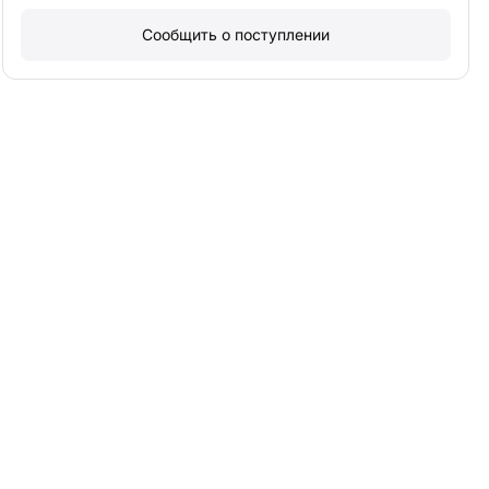
Сообщить о поступлении