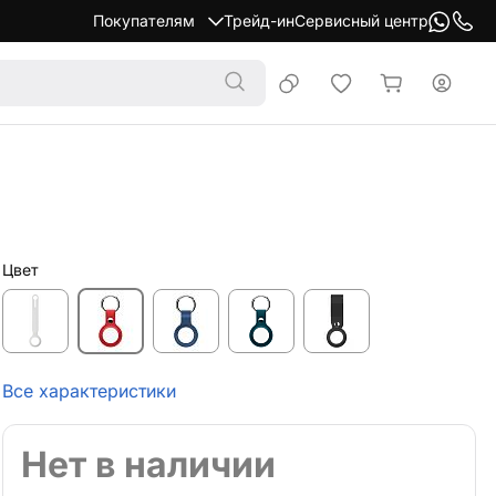
Покупателям
Трейд-ин
Сервисный центр
Цвет
Все характеристики
Нет в наличии