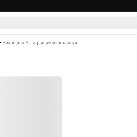
Чехол для AirTag силикон, красный