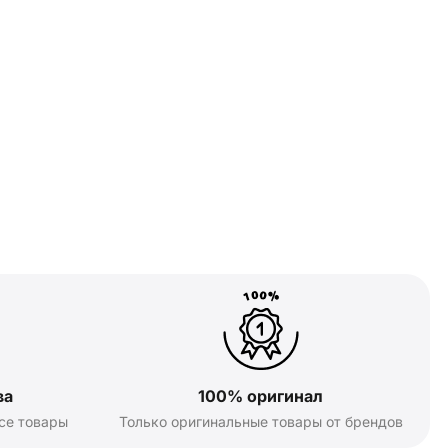
ва
100% оригинал
се товары
Только оригинальные товары от брендов