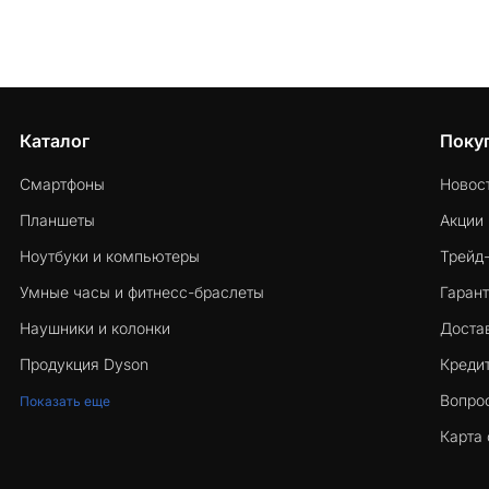
Каталог
Поку
Смартфоны
Новос
Планшеты
Акции
Ноутбуки и компьютеры
Трейд
Умные часы и фитнесс-браслеты
Гарант
Наушники и колонки
Достав
Продукция Dyson
Кредит
Вопро
Показать еще
Карта 