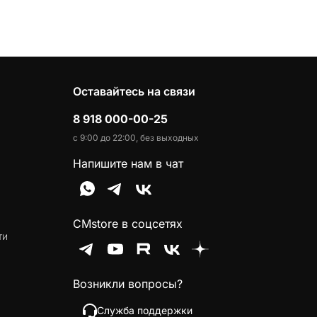
Оставайтесь на связи
8 918 000-00-25
с 9:00 до 22:00, без выходных
Напишите нам в чат
CMstore в соцсетях
ти
Возникли вопросы?
Служба поддержки