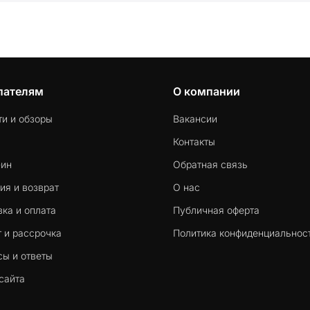
пателям
О компании
ти и обзоры
Вакансии
Контакты
-ин
Обратная связь
ия и возврат
О нас
ка и оплата
Публичная оферта
 и рассрочка
Политика конфиденциальнос
сы и ответы
сайта