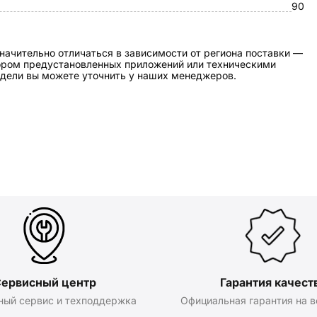
90
начительно отличаться в зависимости от региона поставки —
бором предустановленных приложений или техническими
дели вы можете уточнить у наших менеджеров.
ервисный центр
Гарантия качест
ный сервис и техподдержка
Официальная гарантия на в