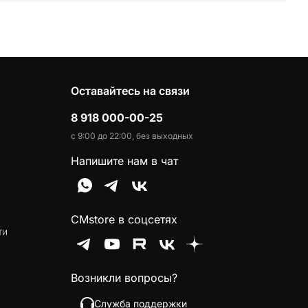
Оставайтесь на связи
8 918 000-00-25
с 9:00 до 22:00, без выходных
Напишите нам в чат
CMstore в соцсетях
ти
Возникли вопросы?
Служба поддержки