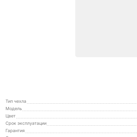
Характе
ОБЩИЕ ХАРАКТЕРИСТИКИ
Производитель
Тип чехла
Модель
Цвет
Срок эксплуатации
Гарантия