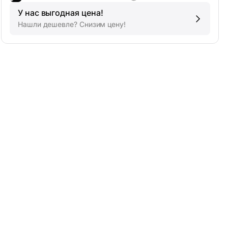
У нас выгодная цена!
Нашли дешевле? Снизим цену!