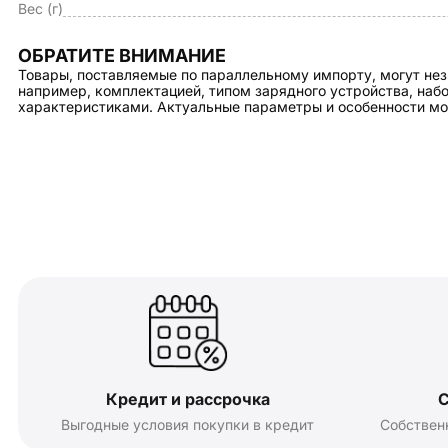
Вес (г)
ОБРАТИТЕ ВНИМАНИЕ
Товары, поставляемые по параллельному импорту, могут нез
например, комплектацией, типом зарядного устройства, на
характеристиками. Актуальные параметры и особенности мо
Кредит и рассрочка
С
Выгодные условия покупки в кредит
Собствен