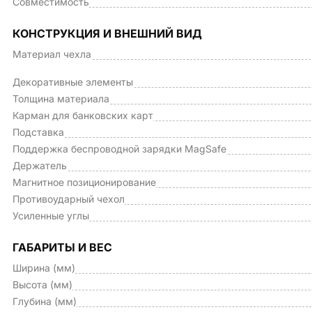
Совместимость
КОНСТРУКЦИЯ И ВНЕШНИЙ ВИД
Материал чехла
Декоративные элементы
Толщина материала
Карман для банковских карт
Подставка
Поддержка беспроводной зарядки MagSafe
Держатель
Магнитное позиционирование
Противоударный чехол
Усиленные углы
ГАБАРИТЫ И ВЕС
Ширина (мм)
Высота (мм)
Глубина (мм)