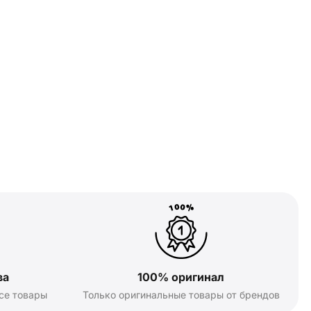
ва
100% оригинал
се товары
Только оригинальные товары от брендов