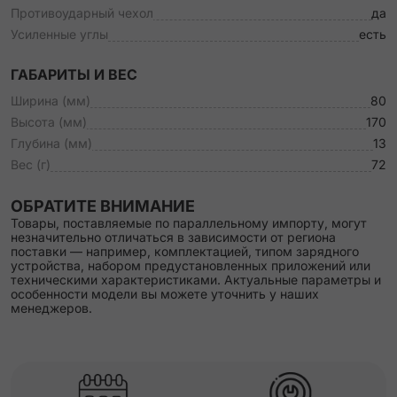
Противоударный чехол
да
Усиленные углы
есть
ГАБАРИТЫ И ВЕС
Ширина (мм)
80
Высота (мм)
170
Глубина (мм)
13
Вес (г)
72
ОБРАТИТЕ ВНИМАНИЕ
Товары, поставляемые по параллельному импорту, могут
незначительно отличаться в зависимости от региона
поставки — например, комплектацией, типом зарядного
устройства, набором предустановленных приложений или
техническими характеристиками. Актуальные параметры и
особенности модели вы можете уточнить у наших
менеджеров.