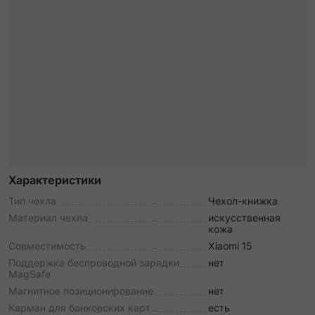
Характеристики
Тип чехла
Чехол-книжка
Материал чехла
искусственная
кожа
Совместимость
Xiaomi 15
Поддержка беспроводной зарядки
нет
MagSafe
Магнитное позиционирование
нет
Карман для банковских карт
есть