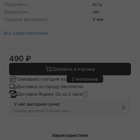
Подставка
есть
Держатель
нет
Толщина материала
4 мм
Все характеристики
490 ₽
Добавить в корзину
Самовывоз сегодня из
2 магазинов
Доставка по городу бесплатно
Доставка Яндекс Go за 3 часа
У нас выгодная цена!
Нашли дешевле? Снизим цену!
Характеристики