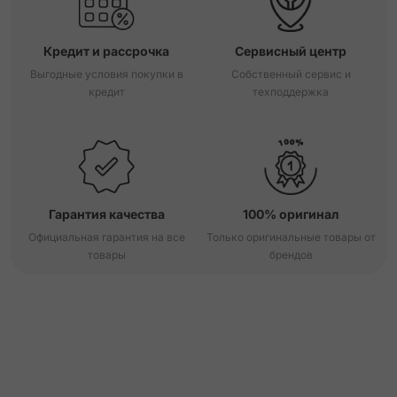
Кредит и рассрочка
Сервисный центр
Выгодные условия покупки в
Собственный сервис и
кредит
техподдержка
Гарантия качества
100% оригинал
Официальная гарантия на все
Только оригинальные товары от
товары
брендов