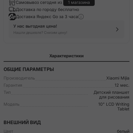
Самовывоз сегодня из
1 магазина
Доставка по городу бесплатно
Доставка Яндекс Go за 3 часа
У нас выгодная цена!
Нашли дешевле? Снизим цену!
Характеристики
ОБЩИЕ ПАРАМЕТРЫ
Производитель
Xiaomi Mijia
Гарантия
12 мес.
Тип
Детский планшет
для рисования
Модель
10" LCD Writing
Tablet
ВНЕШНИЙ ВИД
Цвет
белый