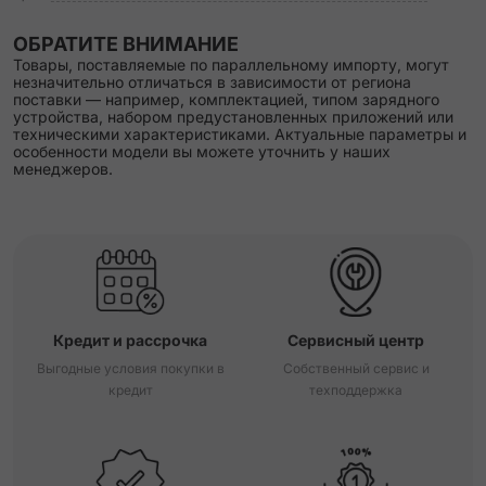
ОБРАТИТЕ ВНИМАНИЕ
Товары, поставляемые по параллельному импорту, могут
незначительно отличаться в зависимости от региона
поставки — например, комплектацией, типом зарядного
устройства, набором предустановленных приложений или
техническими характеристиками. Актуальные параметры и
особенности модели вы можете уточнить у наших
менеджеров.
Кредит и рассрочка
Сервисный центр
Выгодные условия покупки в
Собственный сервис и
кредит
техподдержка