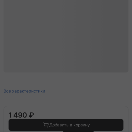
Все характеристики
1 490 ₽
Добавить в корзину