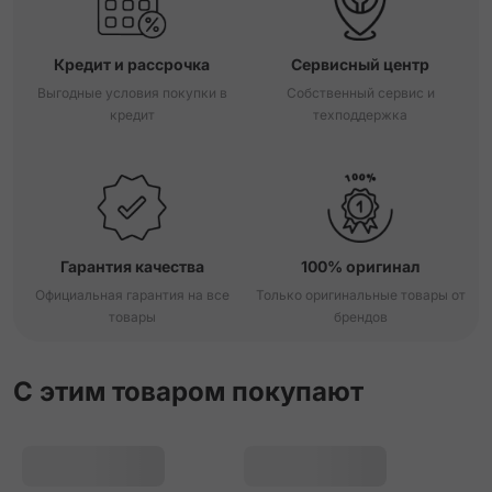
Кредит и рассрочка
Сервисный центр
Выгодные условия покупки в
Собственный сервис и
кредит
техподдержка
Гарантия качества
100% оригинал
Официальная гарантия на все
Только оригинальные товары от
товары
брендов
С этим товаром покупают